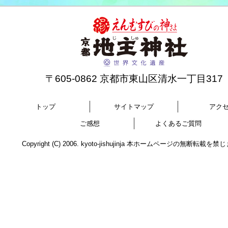
〒605-0862 京都市東山区清水一丁目317
トップ
サイトマップ
アク
ご感想
よくあるご質問
Copyright (C) 2006. kyoto-jishujinja 本ホームページの無断転載を