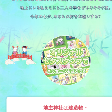
地主神社は建造物・