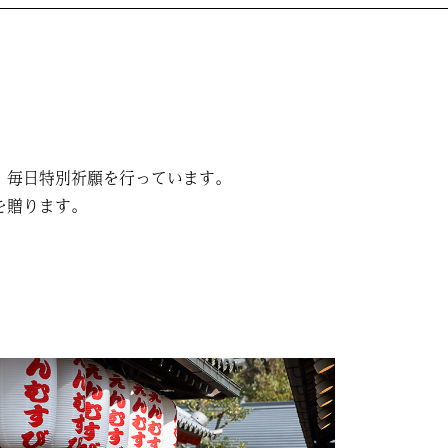
、毎日特別祈願を行っています。
を贈ります。