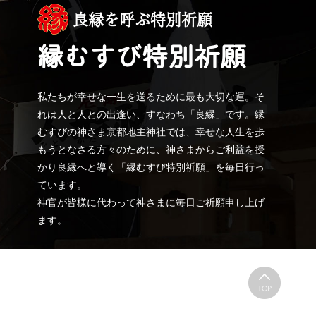
良縁を呼ぶ特別祈願
縁むすび特別祈願
私たちが幸せな一生を送るために最も大切な運。そ
れは人と人との出逢い、すなわち「良縁」です。縁
むすびの神さま京都地主神社では、幸せな人生を歩
もうとなさる方々のために、神さまからご利益を授
かり良縁へと導く「縁むすび特別祈願」を毎日行っ
ています。
神官が皆様に代わって神さまに毎日ご祈願申し上げ
ます。