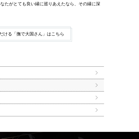
あなたがとても良い縁に巡りあえたなら、その縁に深
だける「撫で大国さん」はこちら