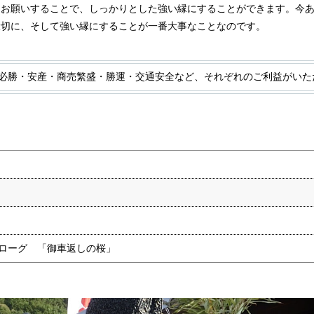
にお願いすることで、しっかりとした強い縁にすることができます。今
大切に、そして強い縁にすることが一番大事なことなのです。
必勝・安産・商売繁盛・勝運・交通安全など、それぞれのご利益がいた
ローグ 「御車返しの桜」