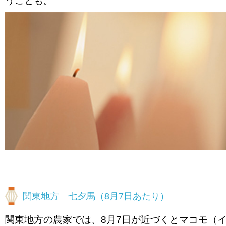
関東地方 七夕馬（8月7日あたり）
関東地方の農家では、8月7日が近づくとマコモ（