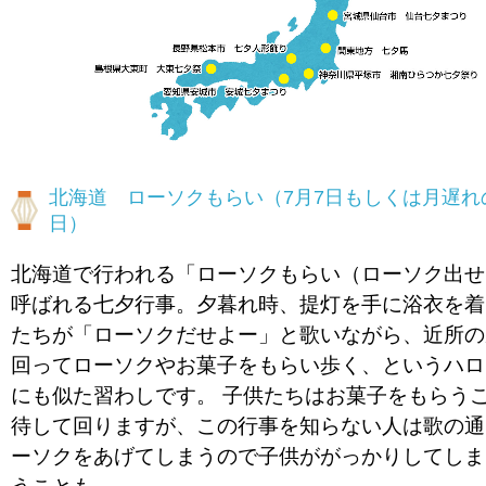
北海道 ローソクもらい（7月7日もしくは月遅れ
日）
北海道で行われる「ローソクもらい（ローソク出せ
呼ばれる七夕行事。夕暮れ時、提灯を手に浴衣を着
たちが「ローソクだせよー」と歌いながら、近所の
回ってローソクやお菓子をもらい歩く、というハロ
にも似た習わしです。 子供たちはお菓子をもらう
待して回りますが、この行事を知らない人は歌の通
ーソクをあげてしまうので子供ががっかりしてしま
うことも。