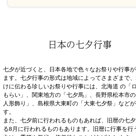
日本の七夕行事
七夕が近づくと、日本各地で色々なお祭りや行事が
ます。七夕行事の形式は地域によってさまざまで、
けに伝わる珍しいお祭りや行事には、北海道 の「
もらい」、関東地方の「七夕馬」、長野県松本市の
人形飾り」、島根県大東町の「大東七夕祭」などが
す。
また、七夕前に行われるものもあれば、旧暦の七夕
る8月に行われるものもあります。旧暦に行事を行