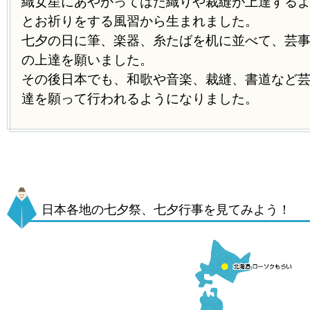
織女星にあやかってはた織りや裁縫が上達する
とお祈りをする風習から生まれました。
七夕の日に筆、楽器、糸たばを机に並べて、芸
の上達を願いました。
その後日本でも、和歌や音楽、裁縫、書道など
達を願って行われるようになりました。
日本各地の七夕祭、七夕行事を見てみよう！