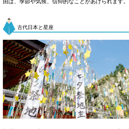
由は、季節や気候、信仰的なことがあげられます。
古代日本と星座