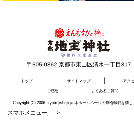
〒605-0862 京都市東山区清水一丁目317
トップ
サイトマップ
アク
ご感想
よくあるご質問
Copyright (C) 2006. kyoto-jishujinja 本ホームページの無断転載を
- スマホメニュー -->