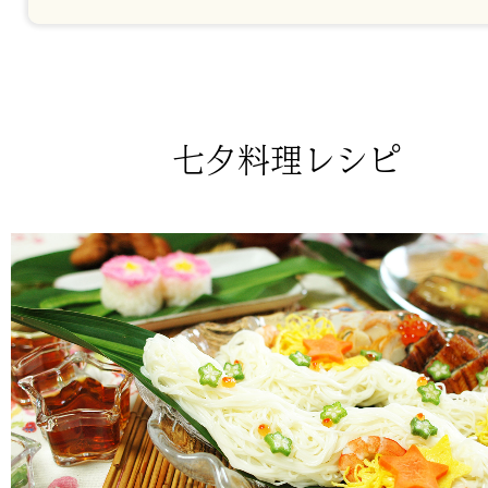
七夕料理レシピ