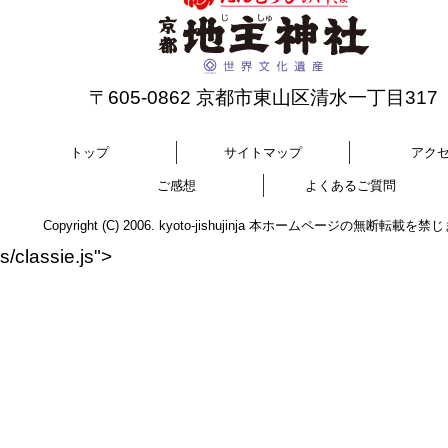
〒605-0862 京都市東山区清水一丁目317
トップ
サイトマップ
アク
ご感想
よくあるご質問
Copyright (C) 2006. kyoto-jishujinja 本ホームページの無断転載を
s/classie.js">