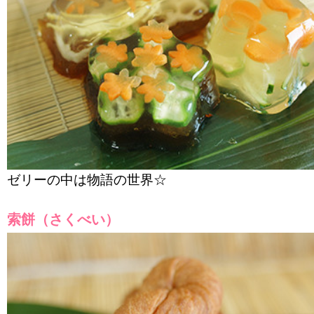
ゼリーの中は物語の世界☆
索餅（さくべい）