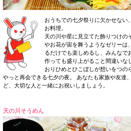
おうちでの七夕祭りに欠かせない
お料理。
天の川や星に見立てた飾りつけの
やお花が宙を舞うようなゼリーは
るだけでも楽しめるし、みんなで
作っても盛り上がること間違いな
おりひめとひこぼしが想いをつの
やっと再会できる七夕の夜。 あなたも家族や友達
ど、大切な人と一緒にお祝いしましょう。
天の川そうめん