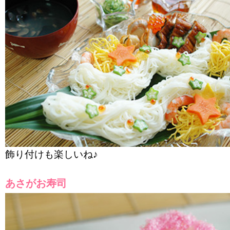
飾り付けも楽しいね♪
あさがお寿司