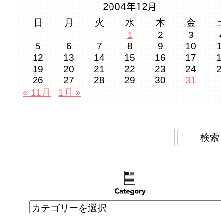
2004年12月
日
月
火
水
木
金
1
2
3
5
6
7
8
9
10
12
13
14
15
16
17
19
20
21
22
23
24
26
27
28
29
30
31
« 11月
1月 »