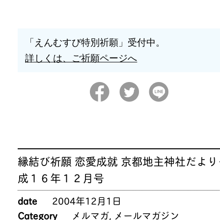
「えんむすび特別祈願」受付中。
詳しくは、ご祈願ページへ
縁結び祈願 恋愛成就 京都地主神社だより
成１６年１２月号
date
2004年12月1日
Category
メルマガ
,
メールマガジン