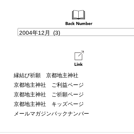
縁結び祈願 京都地主神社
京都地主神社 ご利益ページ
京都地主神社 ご祈願ページ
京都地主神社 キッズページ
メールマガジンバックナンバー