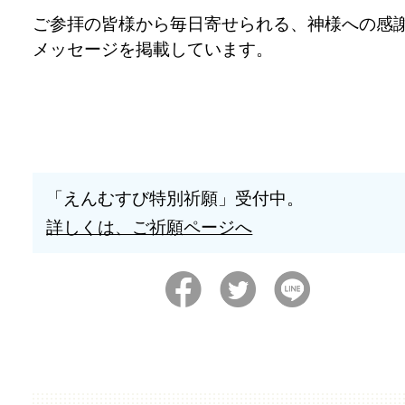
ご参拝の皆様から毎日寄せられる、神様への感
メッセージを掲載しています。
「えんむすび特別祈願」受付中。
詳しくは、ご祈願ページへ