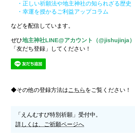
・正しい祈願法や地主神社の知られざる歴史
・幸運を授かるご利益アップコラム
などを配信しています。
ぜひ
地主神社LINE@アカウント（@jishujinja
「友だち登録」してください！
その他の登録方法は
こちら
をご覧ください！
「えんむすび特別祈願」受付中。
詳しくは、ご祈願ページへ