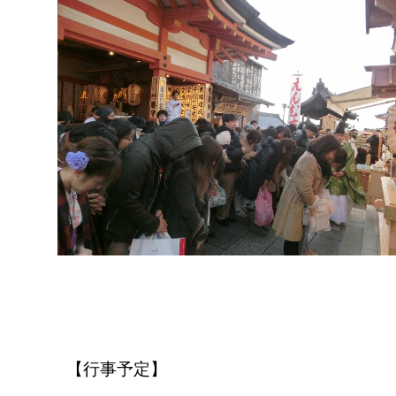
【行事予定】