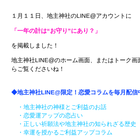
１月１１日、地主神社のLINE@アカウントに
「一年の計は“お守り”にあり？」
を掲載しました！
地主神社LINE@のホーム画面、またはトーク画
らご覧くださいね！
◆地主神社LINE@限定！恋愛コラムを毎月配信
・地主神社の神様とご利益のお話
・恋愛運アップの恋占い
・正しい祈願法や地主神社の知られざる歴史
・幸運を授かるご利益アップコラム