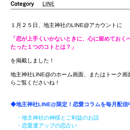
Category
LINE
１月２５日、地主神社のLINE@アカウントに
「恋が上手くいかないときに、心に留めておく
たった１つのコトとは？」
を掲載しました！
地主神社LINE@のホーム画面、またはトーク画
らご覧くださいね！
◆地主神社LINE@限定！恋愛コラムを毎月配信
・地主神社の神様とご利益のお話
・恋愛運アップの恋占い