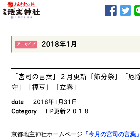
2018年1月
アーカイブ
「宮司の言葉」２月更新「節分祭」「厄
守」「福豆」「立春」
date
2018年1月31日
Category
HP更新２０１８
京都地主神社ホームページ
「今月の宮司の言葉