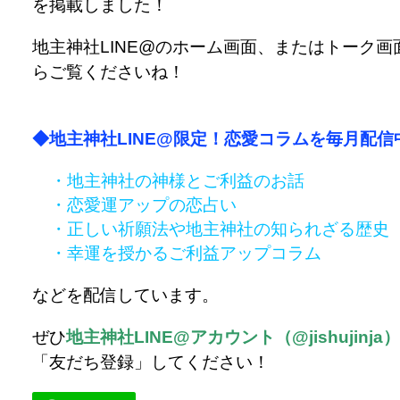
を掲載しました！
地主神社LINE@のホーム画面、またはトーク画
らご覧くださいね！
◆地主神社LINE@限定！恋愛コラムを毎月配信
・地主神社の神様とご利益のお話
・恋愛運アップの恋占い
・正しい祈願法や地主神社の知られざる歴史
・幸運を授かるご利益アップコラム
などを配信しています。
ぜひ
地主神社LINE@アカウント（@jishujinja
「友だち登録」してください！