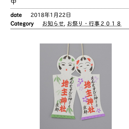
中
date
2018年1月22日
Category
お知らせ
,
お祭り・行事２０１８