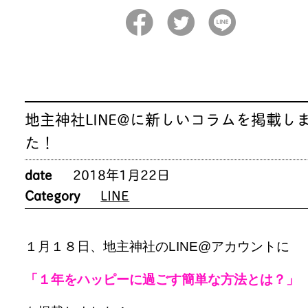
地主神社LINE@に新しいコラムを掲載し
た！
date
2018年1月22日
Category
LINE
１月１８日、地主神社のLINE@アカウントに
「１年をハッピーに過ごす簡単な方法とは？」