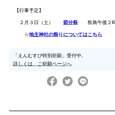
【行事予定】
２月３日（土）
節分祭
祭典午後２
☆
地主神社の祭りについてはこちら
「えんむすび特別祈願」受付中。
詳しくは、ご祈願ページへ