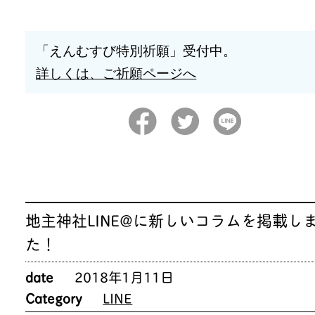
「えんむすび特別祈願」受付中。
詳しくは、ご祈願ページへ
地主神社LINE@に新しいコラムを掲載し
た！
date
2018年1月11日
Category
LINE