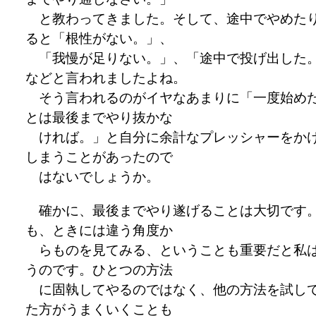
と教わってきました。そして、途中でやめた
ると「根性がない。」、
「我慢が足りない。」、「途中で投げ出した
などと言われましたよね。
そう言われるのがイヤなあまりに「一度始め
とは最後までやり抜かな
ければ。」と自分に余計なプレッシャーをか
しまうことがあったので
はないでしょうか。
確かに、最後までやり遂げることは大切です
も、ときには違う角度か
らものを見てみる、ということも重要だと私
うのです。ひとつの方法
に固執してやるのではなく、他の方法を試し
た方がうまくいくことも