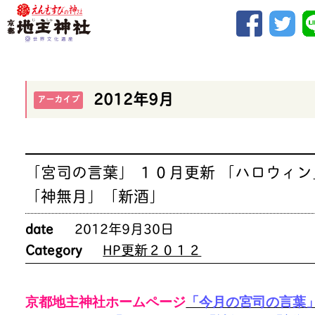
2012年9月
アーカイブ
「宮司の言葉」 １０月更新 「ハロウィン
「神無月」「新酒」
date
2012年9月30日
Category
HP更新２０１２
京都地主神社ホームページ
「今月の宮司の言葉