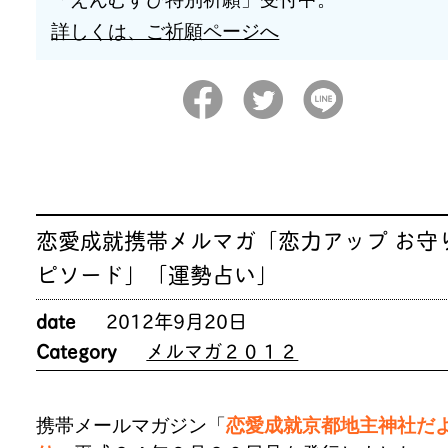
詳しくは、ご祈願ページへ
恋愛成就携帯メルマガ「恋力アップ お守
ピソード」「運勢占い」
date
2012年9月20日
Category
メルマガ２０１２
携帯メールマガジン「
恋愛成就京都地主神社だ