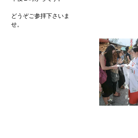
どうぞご参拝下さいま