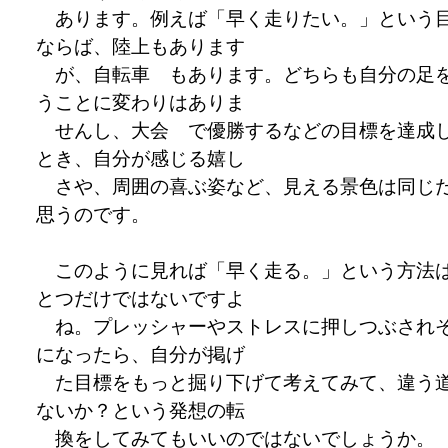
あります。例えば「早く走りたい。」という
ならば、陸上もあります
が、自転車 もあります。どちらも自分の足
うことに変わりはありま
せんし、大会 で優勝するなどの目標を達成
とき、自分が感じる嬉し
さや、周囲の喜ぶ姿など、見える景色は同じ
思うのです。
このように見れば「早く走る。」という方法
とつだけではないですよ
ね。プレッシャーやストレスに押しつぶされ
になったら、自分が掲げ
た目標をもっと掘り下げて考えてみて、違う
ないか？という発想の転
換をしてみてもいいのではないでしょうか。