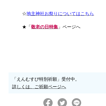
☆
地主神社お祭りについてはこちら
★「
敬老の日特集
」ページへ
「えんむすび特別祈願」受付中。
詳しくは、ご祈願ページへ