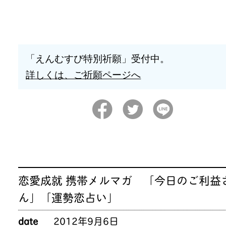
「えんむすび特別祈願」受付中。
詳しくは、ご祈願ページへ
恋愛成就 携帯メルマガ 「今日のご利益
ん」「運勢恋占い」
date
2012年9月6日