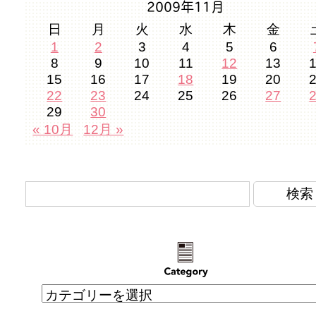
2009年11月
日
月
火
水
木
金
1
2
3
4
5
6
8
9
10
11
12
13
15
16
17
18
19
20
22
23
24
25
26
27
29
30
« 10月
12月 »