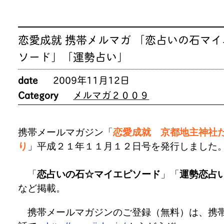
恋愛成就 携帯メルマガ 「恋占いの石マイ
ソード」「運勢占い」
date
2009年11月12日
Category
メルマガ２００９
携帯メールマガジン「
恋愛成就 京都地主神社
り
」平成２１年１１月１２日号を発行しました
「
恋占いの石☆マイエピソード
」「
運勢恋占
など掲載。
携帯メールマガジンのご登録（無料）は、携