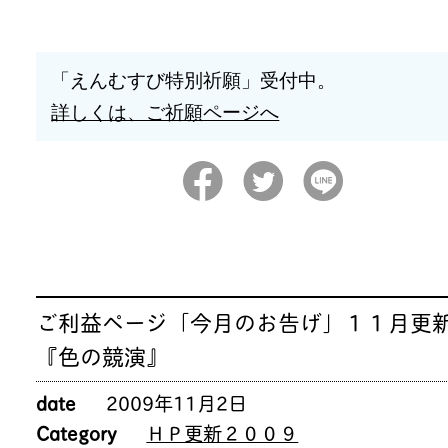
「えんむすび特別祈願」受付中。
詳しくは、ご祈願ページへ
ご利益ページ「今月のお告げ」１１月更
『色の競演』
date
2009年11月2日
Category
ＨＰ更新２００９