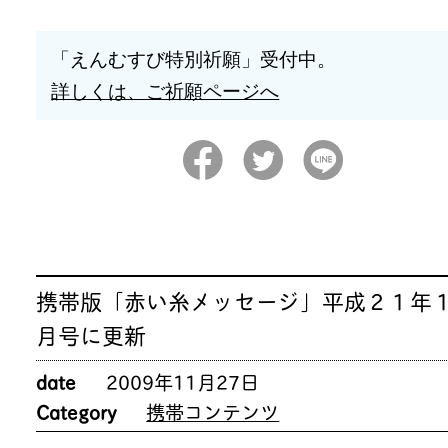
「えんむすび特別祈願」受付中。
詳しくは、ご祈願ページへ
携帯版「赤い糸メッセージ」平成２１年
月号に更新
date
2009年11月27日
Category
携帯コンテンツ