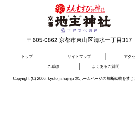
〒605-0862 京都市東山区清水一丁目317
トップ
サイトマップ
アク
ご感想
よくあるご質問
Copyright (C) 2006. kyoto-jishujinja 本ホームページの無断転載を