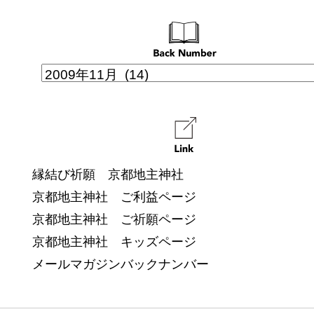
縁結び祈願 京都地主神社
京都地主神社 ご利益ページ
京都地主神社 ご祈願ページ
京都地主神社 キッズページ
メールマガジンバックナンバー