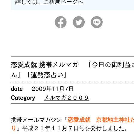
詳しくは、ご祈願ページへ
恋愛成就 携帯メルマガ 「今日の御利益
ん」「運勢恋占い」
date
2009年11月7日
Category
メルマガ２００９
携帯メールマガジン「
恋愛成就 京都地主神社
り
」平成２１年１１月７日号を発行しました。