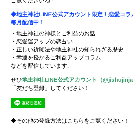
ご覧くださいね！
◆地主神社LINE公式アカウント限定！恋愛コラ
毎月配信中！
・地主神社の神様とご利益のお話
・恋愛運アップの恋占い
・正しい祈願法や地主神社の知られざる歴史
・幸運を授かるご利益アップコラム
などを配信しています。
ぜひ
地主神社LINE公式アカウント（@jishujinj
「友だち登録」してください！
その他の登録方法は
こちら
をご覧ください！