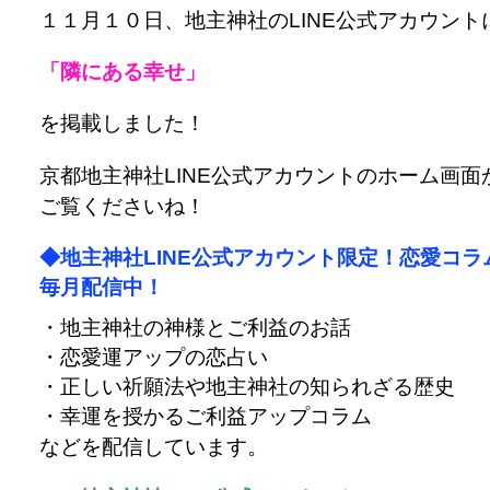
１１月１０日、地主神社のLINE公式アカウント
「隣にある幸せ」
を掲載しました！
京都地主神社LINE公式アカウントのホーム画面
ご覧くださいね！
◆地主神社LINE公式アカウント限定！恋愛コラ
毎月配信中！
・地主神社の神様とご利益のお話
・恋愛運アップの恋占い
・正しい祈願法や地主神社の知られざる歴史
・幸運を授かるご利益アップコラム
などを配信しています。