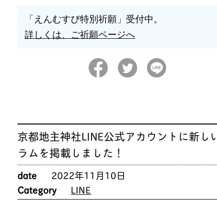
「えんむすび特別祈願」受付中。
詳しくは、ご祈願ページへ
京都地主神社LINE公式アカウントに新し
ラムを掲載しました！
date
2022年11月10日
Category
LINE