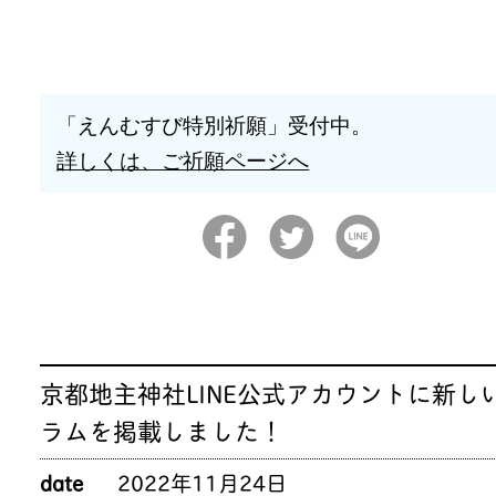
「えんむすび特別祈願」受付中。
詳しくは、ご祈願ページへ
京都地主神社LINE公式アカウントに新し
ラムを掲載しました！
date
2022年11月24日