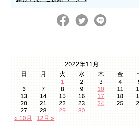
2022年11月
日
月
火
水
木
金
1
2
3
4
6
7
8
9
10
11
13
14
15
16
17
18
20
21
22
23
24
25
27
28
29
30
« 10月
12月 »