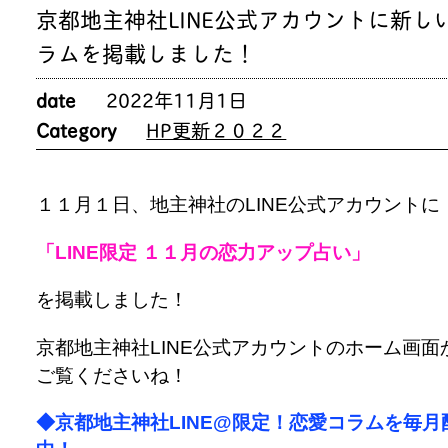
京都地主神社LINE公式アカウントに新し
ラムを掲載しました！
date
2022年11月1日
Category
HP更新２０２２
１１月１日、地主神社のLINE公式アカウントに
「LINE限定 １１月の恋力アップ占い」
を掲載しました！
京都地主神社LINE公式アカウントのホーム画面
ご覧くださいね！
◆京都地主神社LINE@限定！恋愛コラムを毎月