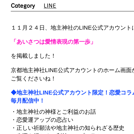
Category
LINE
１１月２４日、地主神社のLINE公式アカウント
「あいさつは愛情表現の第一歩」
を掲載しました！
京都地主神社LINE公式アカウントのホーム画面
ご覧くださいね！
◆地主神社LINE公式アカウント限定！恋愛コラ
毎月配信中！
・地主神社の神様とご利益のお話
・恋愛運アップの恋占い
・正しい祈願法や地主神社の知られざる歴史