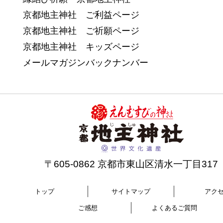
京都地主神社 ご利益ページ
京都地主神社 ご祈願ページ
京都地主神社 キッズページ
メールマガジンバックナンバー
〒605-0862 京都市東山区清水一丁目317
トップ
サイトマップ
アク
ご感想
よくあるご質問