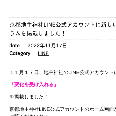
京都地主神社LINE公式アカウントに新し
ラムを掲載しました！
date
2022年11月17日
Category
LINE
１１月１７日、地主神社のLINE公式アカウント
「変化を受け入れる」
を掲載しました！
京都地主神社LINE公式アカウントのホーム画面