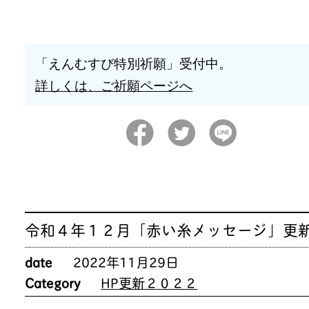
「えんむすび特別祈願」受付中。
詳しくは、ご祈願ページへ
令和４年１２月「赤い糸メッセージ」更
date
2022年11月29日
Category
HP更新２０２２