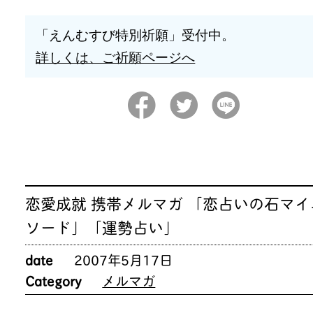
「えんむすび特別祈願」受付中。
詳しくは、ご祈願ページへ
恋愛成就 携帯メルマガ 「恋占いの石マイ
ソード」「運勢占い」
date
2007年5月17日
Category
メルマガ