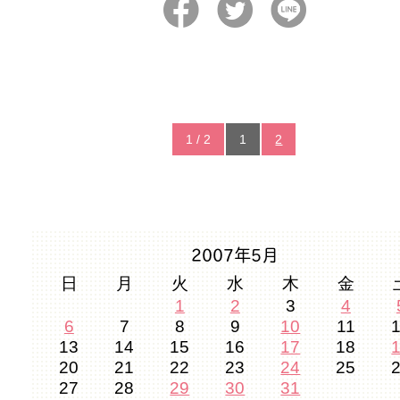
1 / 2
1
2
2007年5月
日
月
火
水
木
金
1
2
3
4
6
7
8
9
10
11
13
14
15
16
17
18
20
21
22
23
24
25
27
28
29
30
31