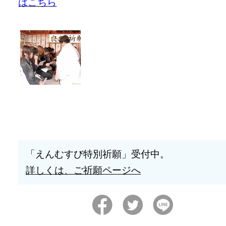
はこちら
「えんむすび特別祈願」受付中。
詳しくは、ご祈願ページへ