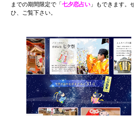
までの期間限定で「
七夕恋占い
」もできます。
ひ、ご覧下さい。