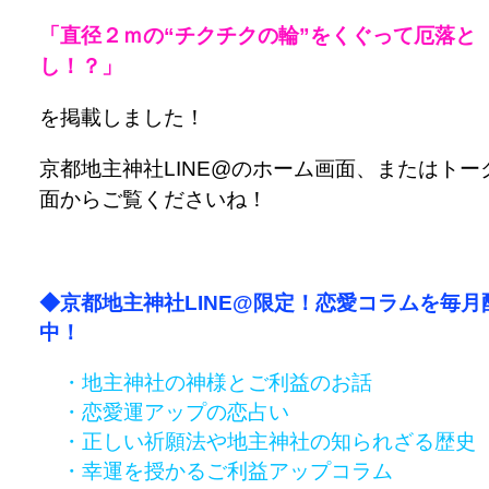
「直径２ｍの“チクチクの輪”をくぐって厄落と
し！？」
を掲載しました！
京都地主神社LINE@のホーム画面、またはトー
面からご覧くださいね！
◆京都地主神社LINE@限定！恋愛コラムを毎月
中！
・地主神社の神様とご利益のお話
・恋愛運アップの恋占い
・正しい祈願法や地主神社の知られざる歴史
・幸運を授かるご利益アップコラム