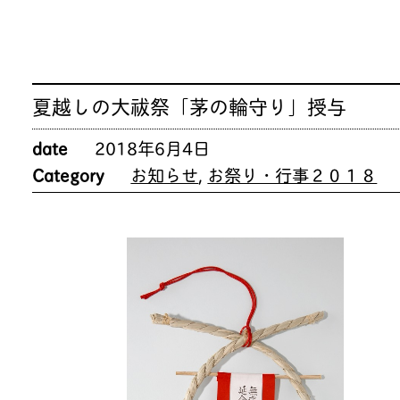
夏越しの大祓祭「茅の輪守り」授与
date
2018年6月4日
Category
お知らせ
,
お祭り・行事２０１８