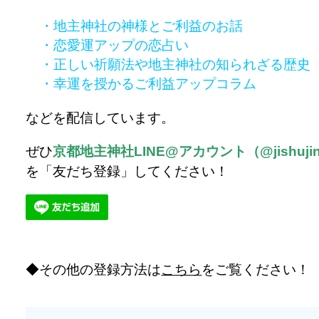
・地主神社の神様とご利益のお話
・恋愛運アップの恋占い
・正しい祈願法や地主神社の知られざる歴史
・幸運を授かるご利益アップコラム
などを配信しています。
ぜひ
京都地主神社LINE@アカウント（@jishujin
を「友だち登録」してください！
その他の登録方法は
こちら
をご覧ください！