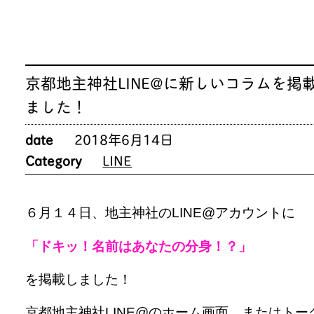
京都地主神社LINE@に新しいコラムを掲
ました！
date
2018年6月14日
Category
LINE
６月１４日、地主神社のLINE@アカウントに
「ドキッ！名前はあなたの分身！？」
を掲載しました！
京都地主神社LINE@のホーム画面、またはトー