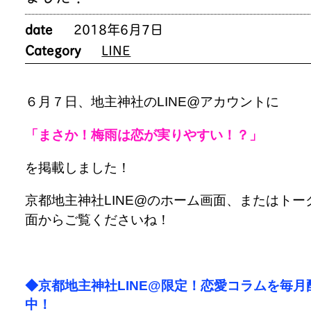
date
2018年6月7日
Category
LINE
６月７日、地主神社のLINE@アカウントに
「まさか！梅雨は恋が実りやすい！？」
を掲載しました！
京都地主神社LINE@のホーム画面、またはトー
面からご覧くださいね！
◆京都地主神社LINE@限定！恋愛コラムを毎月
中！