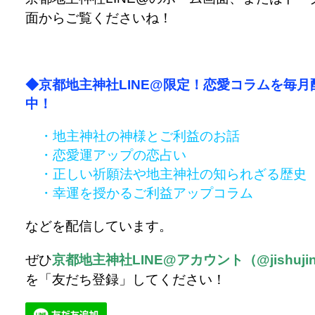
面からご覧くださいね！
◆京都地主神社LINE@限定！恋愛コラムを毎月
中！
・地主神社の神様とご利益のお話
・恋愛運アップの恋占い
・正しい祈願法や地主神社の知られざる歴史
・幸運を授かるご利益アップコラム
などを配信しています。
ぜひ
京都地主神社LINE@アカウント（@jishujin
を「友だち登録」してください！