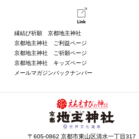
縁結び祈願 京都地主神社
京都地主神社 ご利益ページ
京都地主神社 ご祈願ページ
京都地主神社 キッズページ
メールマガジンバックナンバー
〒605-0862 京都市東山区清水一丁目317