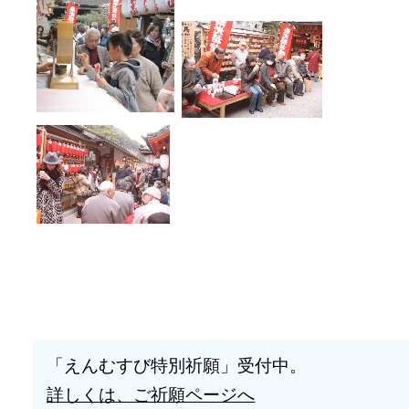
「えんむすび特別祈願」受付中。
詳しくは、ご祈願ページへ