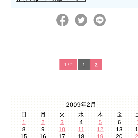
1 / 2
1
2
2009年2月
日
月
火
水
木
金
1
2
3
4
5
6
8
9
10
11
12
13
15
16
17
18
19
20