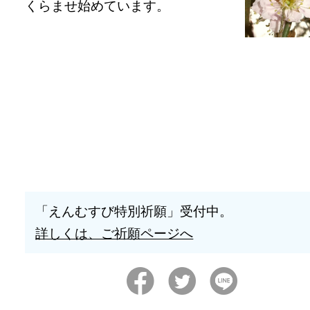
くらませ始めています。
「えんむすび特別祈願」受付中。
詳しくは、ご祈願ページへ