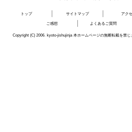
トップ
サイトマップ
アク
ご感想
よくあるご質問
Copyright (C) 2006. kyoto-jishujinja 本ホームページの無断転載を