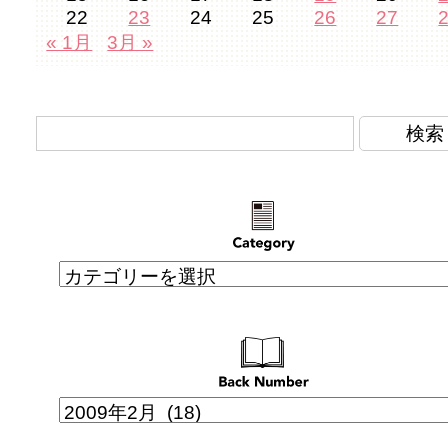
22
23
24
25
26
27
« 1月
3月 »