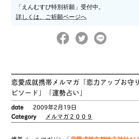
「えんむすび特別祈願」受付中。
詳しくは、ご祈願ページへ
恋愛成就携帯メルマガ「恋力アップお守
ピソード」「運勢占い」
date
2009年2月19日
Category
メルマガ２００９