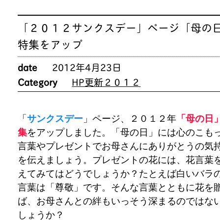
「２０１２サンクスデー」ページ「母の
特集をアップ
date
2012年4月23日
Category
HP更新２０１２
「
サンクスデー
」ページ、２０１２年
「母の日
集
をアップしました。「母の日」には心のこも
言葉やプレゼントでお母さんにありがとうの気
を伝えましょう。プレゼントの花には、花言葉
えてみてはどうでしょうか？たとえば白いバラ
言葉は「尊敬」です。そんな言葉とともに花を
ば、お母さんとの絆もいっそう深まるのではな
しょうか？