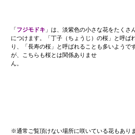
「
フジモドキ
」は、淡紫色の小さな花をたくさ
につけます。「丁子（ちょうじ）の桜」と呼ば
り、「長寿の桜」と呼ばれることも多いようで
が、こちらも桜とは関係ありませ
※通常ご覧頂けない場所に咲いている花もあり