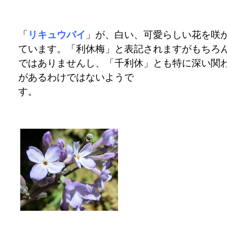
「
リキュウバイ
」が、白い、可愛らしい花を咲
ています。「利休梅」と表記されますがもちろ
ではありませんし、「千利休」とも特に深い関
があるわけではないようで