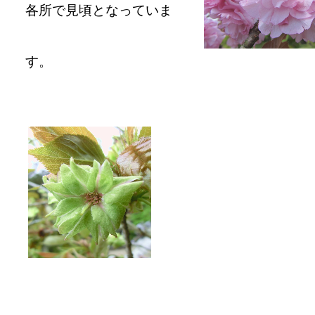
各所で見頃となっていま