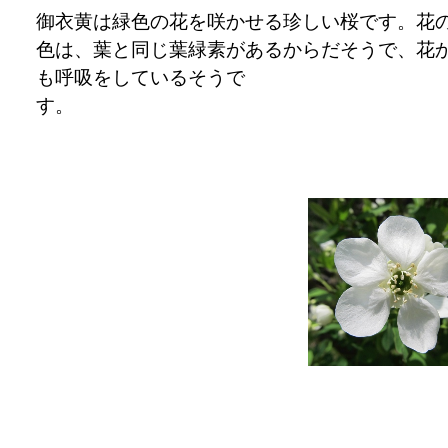
御衣黄は緑色の花を咲かせる珍しい桜です。花
色は、葉と同じ葉緑素があるからだそうで、花
も呼吸をしているそうで