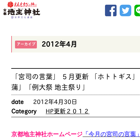
2012年4月
アーカイブ
「宮司の言葉」 ５月更新 「ホトトギス」
蒲」「例大祭 地主祭り」
date
2012年4月30日
Category
HP更新２０１２
京都地主神社ホームページ
「今月の宮司の言葉