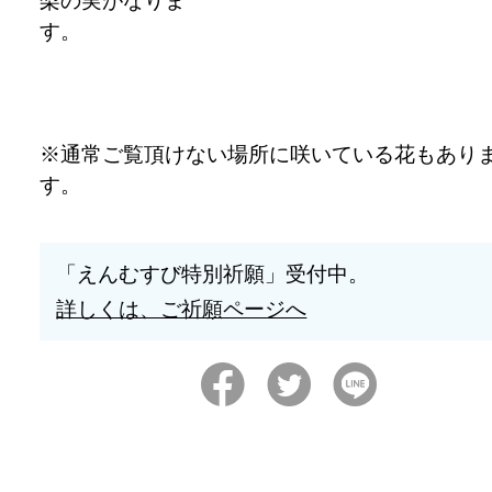
※通常ご覧頂けない場所に咲いている花もあり
「えんむすび特別祈願」受付中。
詳しくは、ご祈願ページへ