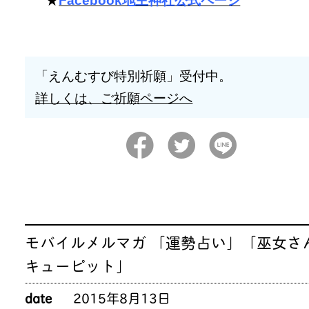
★
Facebook地主神社公式ページ
「えんむすび特別祈願」受付中。
詳しくは、ご祈願ページへ
モバイルメルマガ 「運勢占い」「巫女さ
キューピット」
date
2015年8月13日