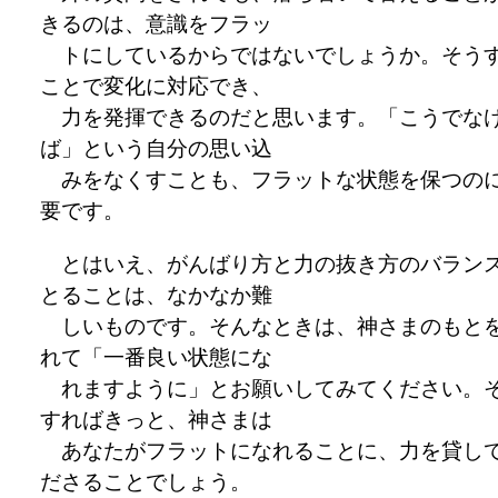
きるのは、意識をフラッ
トにしているからではないでしょうか。そう
ことで変化に対応でき、
力を発揮できるのだと思います。「こうでな
ば」という自分の思い込
みをなくすことも、フラットな状態を保つの
要です。
とはいえ、がんばり方と力の抜き方のバラン
とることは、なかなか難
しいものです。そんなときは、神さまのもと
れて「一番良い状態にな
れますように」とお願いしてみてください。
すればきっと、神さまは
あなたがフラットになれることに、力を貸し
ださることでしょう。