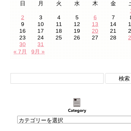
日
月
火
水
木
金
2
3
4
5
6
7
9
10
11
12
13
14
16
17
18
19
20
21
23
24
25
26
27
28
30
31
« 7月
9月 »