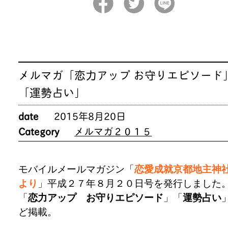
メルマガ「恋力アップ お守りエピソード
「運勢占い」
date
2015年8月20日
Category
メルマガ２０１５
モバイルメールマガジン「
恋愛成就京都地主神
より
」平成２７年８月２０日号を発行しました
「
恋力アップ お守りエピソード
」「
運勢占い
ど掲載。