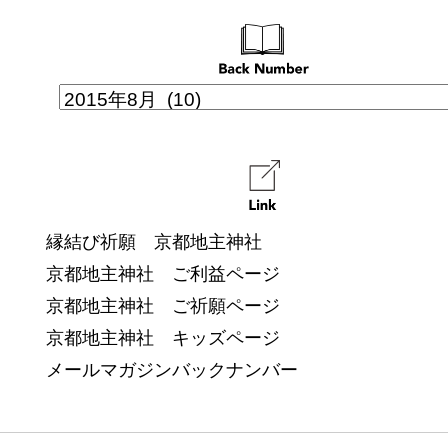
縁結び祈願 京都地主神社
京都地主神社 ご利益ページ
京都地主神社 ご祈願ページ
京都地主神社 キッズページ
メールマガジンバックナンバー