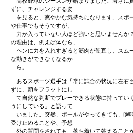
高校野球のシーズンが始まりました。暑さに
ずに、チャレンジする姿
を見ると、爽やかな気持ちになります。スポ
や仕事でもそうですが、
力が入っていない人ほど強いと思いませんか
の理由は、例えば体なら、
ヘンに力を入れすぎると筋肉が硬直し、スム
な動きができなくなるか
ら。
あるスポーツ選手は「常に試合の状況に左右
ずに、頭をフラットにし
て自然な判断でプレーできる状態に持ってい
うにしている」と語って
いました。突然、ボールがやってきても、瞬
受け止めることや、予想
外の質問をされても、落ち着いて答えること