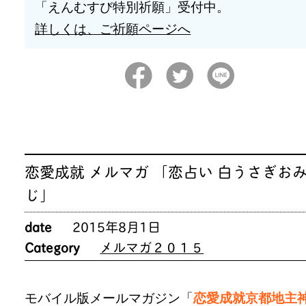
「えんむすび特別祈願」受付中。
詳しくは、ご祈願ページへ
恋愛成就 メルマガ 「恋占い 白うさぎお
じ」
date
2015年8月1日
Category
メルマガ２０１５
モバイル版メールマガジン「
恋愛成就京都地主