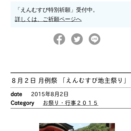
「えんむすび特別祈願」受付中。
詳しくは、ご祈願ページへ
８月２日 月例祭 「えんむすび地主祭り」
date
2015年8月2日
Category
お祭り・行事２０１５