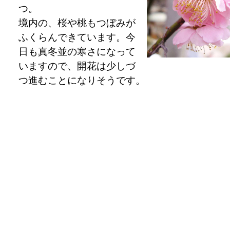
つ。
境内の、桜や桃もつぼみが
ふくらんできています。今
日も真冬並の寒さになって
いますので、開花は少しづ
つ進むことになりそうです。