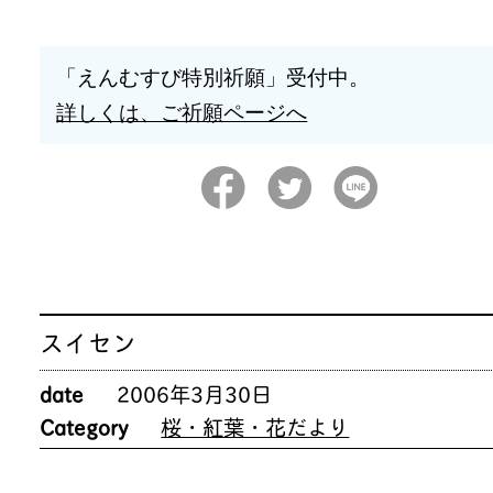
「えんむすび特別祈願」受付中。
詳しくは、ご祈願ページへ
スイセン
date
2006年3月30日
Category
桜・紅葉・花だより