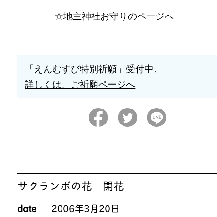
☆
地主神社お守りのページへ
「えんむすび特別祈願」受付中。
詳しくは、ご祈願ページへ
サクランボの花 開花
date
2006年3月20日