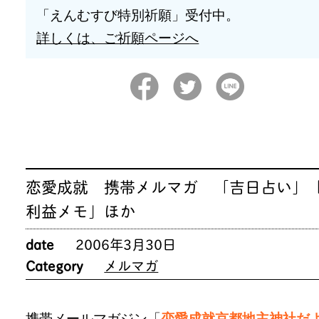
「えんむすび特別祈願」受付中。
詳しくは、ご祈願ページへ
恋愛成就 携帯メルマガ 「吉日占い」
利益メモ」ほか
date
2006年3月30日
Category
メルマガ
携帯メールマガジン「
恋愛成就京都地主神社だ