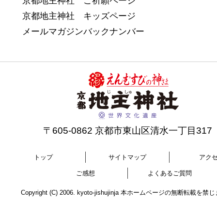
京都地主神社 ご祈願ページ
京都地主神社 キッズページ
メールマガジンバックナンバー
〒605-0862 京都市東山区清水一丁目317
トップ
サイトマップ
アク
ご感想
よくあるご質問
Copyright (C) 2006. kyoto-jishujinja 本ホームページの無断転載を