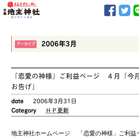
2006年3月
アーカイブ
「恋愛の神様」ご利益ページ ４月「今
お告げ」
date
2006年3月31日
Category
ＨＰ更新
地主神社ホームページ 「恋愛の神様」ご利益