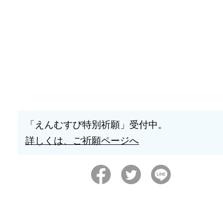
「えんむすび特別祈願」受付中。
詳しくは、ご祈願ページへ