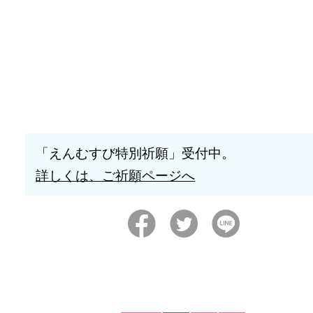
「えんむすび特別祈願」受付中。
詳しくは、ご祈願ページへ