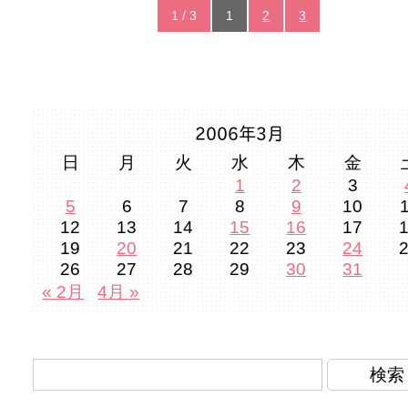
1 / 3
1
2
3
2006年3月
日
月
火
水
木
金
1
2
3
5
6
7
8
9
10
12
13
14
15
16
17
19
20
21
22
23
24
26
27
28
29
30
31
« 2月
4月 »