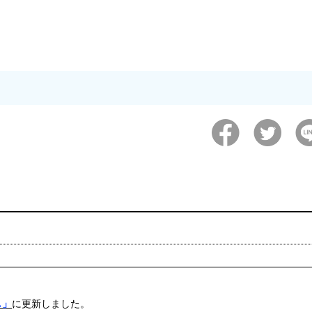
し」
に更新しました。