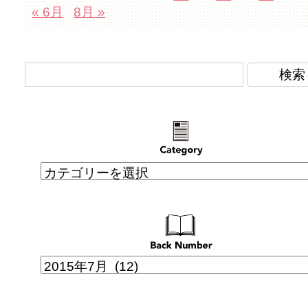
« 6月
8月 »