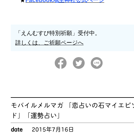
★
Facebook地主神社公式ページ
「えんむすび特別祈願」受付中。
詳しくは、ご祈願ページへ
モバイルメルマガ 「恋占いの石マイエピ
ド」「運勢占い」
date
2015年7月16日