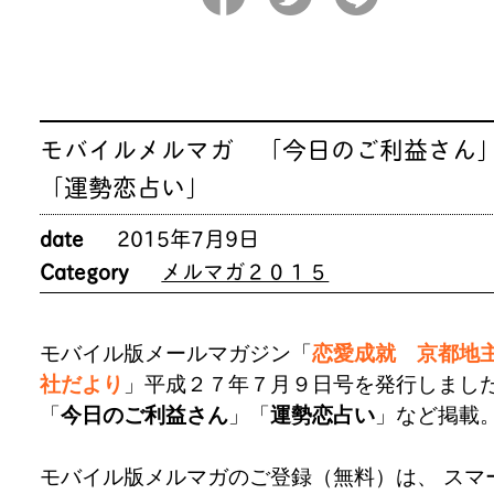
モバイルメルマガ 「今日のご利益さん
「運勢恋占い」
date
2015年7月9日
Category
メルマガ２０１５
モバイル版メールマガジン「
恋愛成就 京都地
社だより
」平成２７年７月９日号を発行しまし
「
今日のご利益さん
」「
運勢恋占い
」など掲載
モバイル版メルマガのご登録（無料）は、 スマ