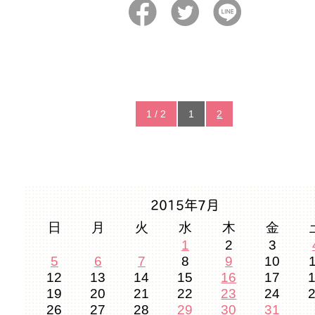
1 / 2
1
2
2015年7月
日
月
火
水
木
金
1
2
3
5
6
7
8
9
10
12
13
14
15
16
17
19
20
21
22
23
24
26
27
28
29
30
31