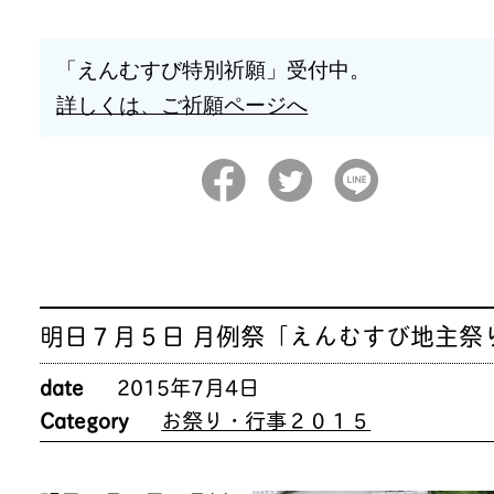
「えんむすび特別祈願」受付中。
詳しくは、ご祈願ページへ
明日７月５日 月例祭「えんむすび地主祭
date
2015年7月4日
Category
お祭り・行事２０１５