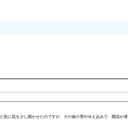
ど前に花を少し開かせたのですが、その後の雪や冷え込みで、開花が遅