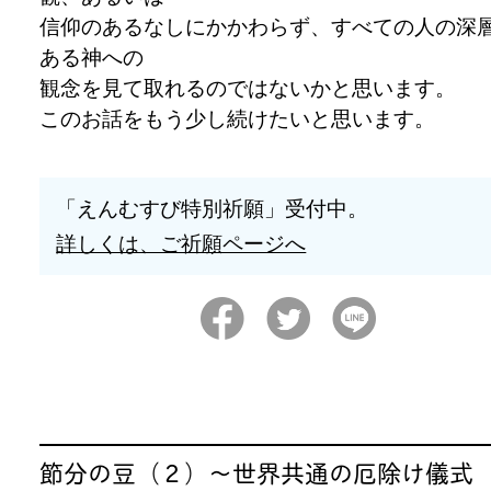
信仰のあるなしにかかわらず、すべての人の深
ある神への
観念を見て取れるのではないかと思います。
このお話をもう少し続けたいと思います。
「えんむすび特別祈願」受付中。
詳しくは、ご祈願ページへ
節分の豆（２）～世界共通の厄除け儀式