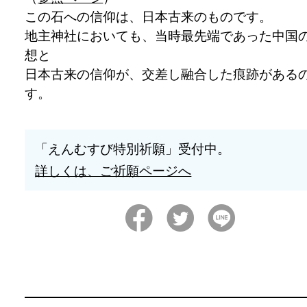
この石への信仰は、日本古来のものです。
地主神社においても、当時最先端であった中国
想と
日本古来の信仰が、交差し融合した痕跡がある
す。
「えんむすび特別祈願」受付中。
詳しくは、ご祈願ページへ