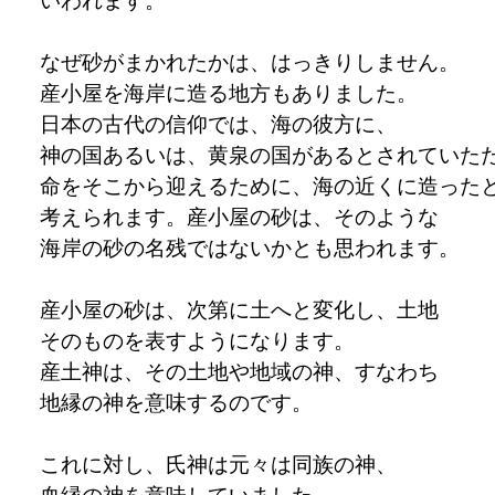
なぜ砂がまかれたかは、はっきりしません。
産小屋を海岸に造る地方もありました。
日本の古代の信仰では、海の彼方に、
神の国あるいは、黄泉の国があるとされていた
命をそこから迎えるために、海の近くに造った
考えられます。産小屋の砂は、そのような
海岸の砂の名残ではないかとも思われます。
産小屋の砂は、次第に土へと変化し、土地
そのものを表すようになります。
産土神は、その土地や地域の神、すなわち
地縁の神を意味するのです。
これに対し、氏神は元々は同族の神、
血縁の神を意味していました。