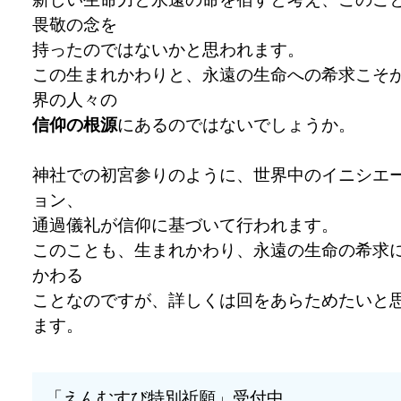
畏敬の念を
持ったのではないかと思われます。
この生まれかわりと、永遠の生命への希求こそ
界の人々の
信仰の根源
にあるのではないでしょうか。
神社での初宮参りのように、世界中のイニシエ
ョン、
通過儀礼が信仰に基づいて行われます。
このことも、生まれかわり、永遠の生命の希求
かわる
ことなのですが、詳しくは回をあらためたいと
ます。
「えんむすび特別祈願」受付中。