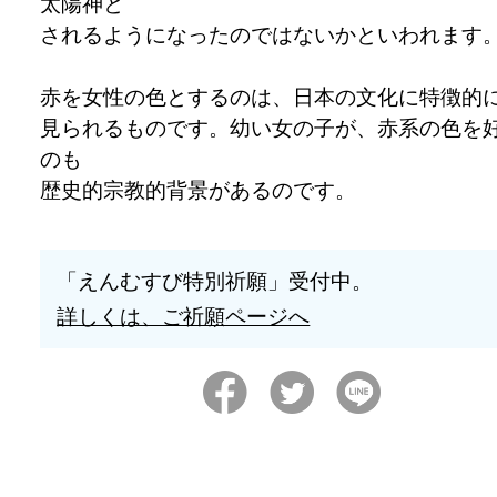
太陽神と
されるようになったのではないかといわれます
赤を女性の色とするのは、日本の文化に特徴的
見られるものです。幼い女の子が、赤系の色を
のも
歴史的宗教的背景があるのです。
「えんむすび特別祈願」受付中。
詳しくは、ご祈願ページへ