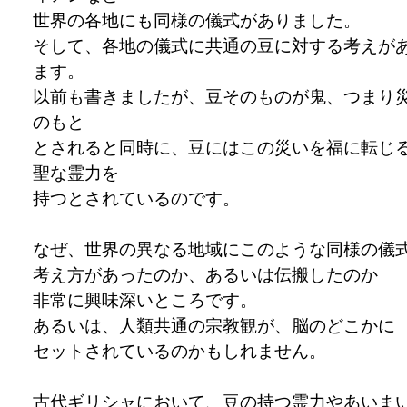
世界の各地にも同様の儀式がありました。
そして、各地の儀式に共通の豆に対する考えが
ます。
以前も書きましたが、豆そのものが鬼、つまり
のもと
とされると同時に、豆にはこの災いを福に転じ
聖な霊力を
持つとされているのです。
なぜ、世界の異なる地域にこのような同様の儀
考え方があったのか、あるいは伝搬したのか
非常に興味深いところです。
あるいは、人類共通の宗教観が、脳のどこかに
セットされているのかもしれません。
古代ギリシャにおいて、豆の持つ霊力やあいま