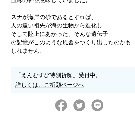
スナが海岸の砂であるとすれば、
人の遠い祖先が海の生物から進化し
そして陸上にあがった、そんな遺伝子
の記憶がこのような風習をつくり出したのかも
しれません。
「えんむすび特別祈願」受付中。
詳しくは、ご祈願ページへ