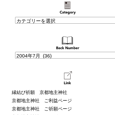
縁結び祈願 京都地主神社
京都地主神社 ご利益ページ
京都地主神社 ご祈願ページ