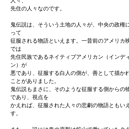
人々、
先住の人々なのです。
鬼伝説は、そういう土地の人々が、中央の政権
って
征服される物語といえます。一昔前のアメリカ
では
先住民族であるネイティブアメリカン（インデ
ン）が
悪であり、征服する白人の側が、善として描か
ことがありました。
鬼伝説もまさに、そのような征服する側からの
であり、視点を
かえれば、征服された人々の悲劇の物語ともい
す。