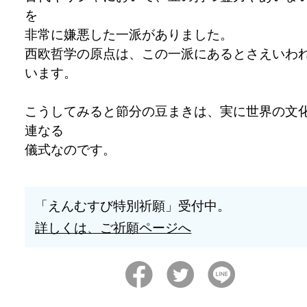
を
非常に嫌悪した一派がありました。
西欧哲学の原点は、この一派にあるとさえいわ
います。
こうしてみると節分の豆まきは、実に世界の文
連なる
儀式なのです。
「えんむすび特別祈願」受付中。
詳しくは、ご祈願ページへ