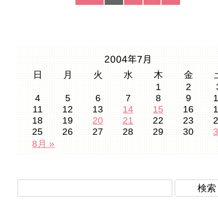
2004年7月
日
月
火
水
木
金
1
2
4
5
6
7
8
9
11
12
13
14
15
16
18
19
20
21
22
23
25
26
27
28
29
30
8月 »