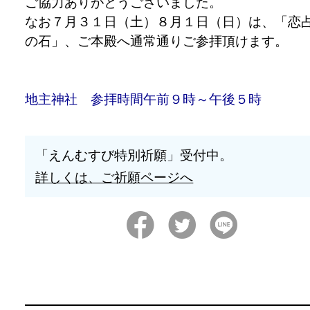
ご協力ありがとうございました。
なお７月３１日（土）８月１日（日）は、「恋
の石」、ご本殿へ通常通りご参拝頂けます。
地主神社 参拝時間午前９時～午後５時
「えんむすび特別祈願」受付中。
詳しくは、ご祈願ページへ