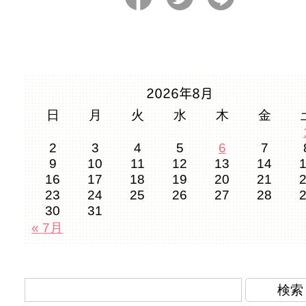
2026年8月
日
月
火
水
木
金
2
3
4
5
6
7
9
10
11
12
13
14
16
17
18
19
20
21
23
24
25
26
27
28
30
31
« 7月