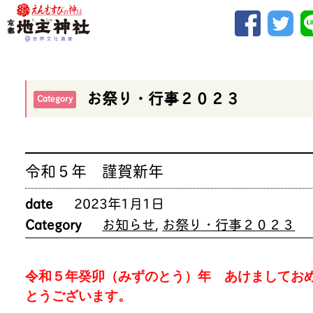
お祭り・行事２０２３
Category
令和５年 謹賀新年
date
2023年1月1日
Category
お知らせ
,
お祭り・行事２０２３
令和５年癸卯（みずのとう）年 あけましてお
とうございます。