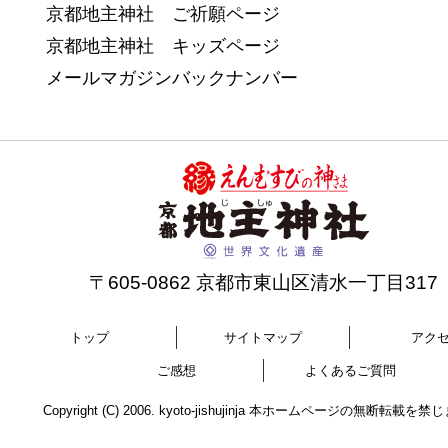
京都地主神社 ご祈願ページ
京都地主神社 キッズページ
メールマガジンバックナンバー
〒605-0862 京都市東山区清水一丁目317
トップ
サイトマップ
アク
ご感想
よくあるご質問
Copyright (C) 2006. kyoto-jishujinja 本ホームページの無断転載を