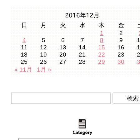
2016年12月
日
月
火
水
木
金
1
2
4
5
6
7
8
9
11
12
13
14
15
16
18
19
20
21
22
23
25
26
27
28
29
30
« 11月
1月 »