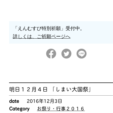
「えんむすび特別祈願」受付中。
詳しくは、ご祈願ページへ
明日１２月４日 「しまい大国祭」
date
2016年12月3日
Category
お祭り・行事２０１６