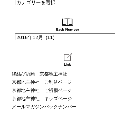
縁結び祈願 京都地主神社
京都地主神社 ご利益ページ
京都地主神社 ご祈願ページ
京都地主神社 キッズページ
メールマガジンバックナンバー