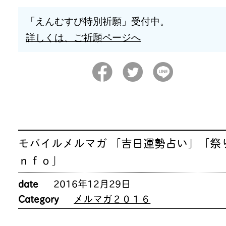
「えんむすび特別祈願」受付中。
詳しくは、ご祈願ページへ
モバイルメルマガ 「吉日運勢占い」「祭
ｎｆｏ」
date
2016年12月29日
Category
メルマガ２０１６