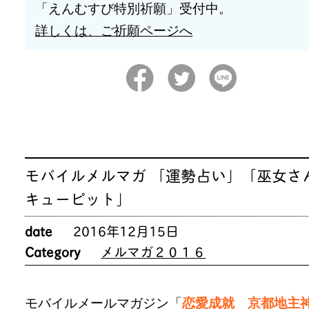
「えんむすび特別祈願」受付中。
詳しくは、ご祈願ページへ
モバイルメルマガ 「運勢占い」「巫女さ
キューピット」
date
2016年12月15日
Category
メルマガ２０１６
モバイルメールマガジン「
恋愛成就 京都地主