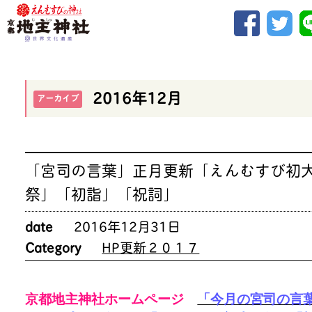
2016年12月
アーカイブ
「宮司の言葉」正月更新「えんむすび初
祭」「初詣」「祝詞」
date
2016年12月31日
Category
HP更新２０１７
京都地主神社ホームページ
「今月の宮司の言