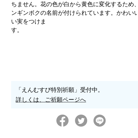
ちません。花の色が白から黄色に変化するため
ンギンボクの名前が付けられています。かわい
い実をつけま
「えんむすび特別祈願」受付中。
詳しくは、ご祈願ページへ