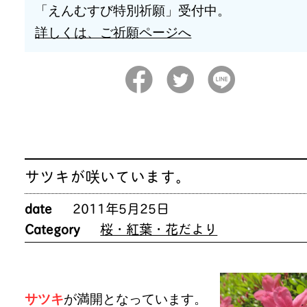
「えんむすび特別祈願」受付中。
詳しくは、ご祈願ページへ
サツキが咲いています。
date
2011年5月25日
Category
桜・紅葉・花だより
サツキ
が満開となっています。