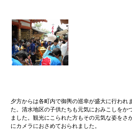
夕方からは各町内で御輿の巡幸が盛大に行われ
た。清水地区の子供たちも元気におみこしをか
ました。観光にこられた方もその元気な姿をさ
にカメラにおさめておられました。