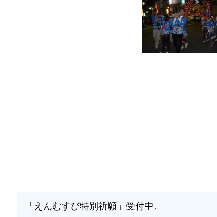
「えんむすび特別祈願」受付中。