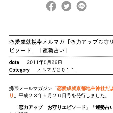
恋愛成就携帯メルマガ「恋力アップお守
ピソード」「運勢占い」
date
2011年5月26日
Category
メルマガ２０１１
携帯メールマガジン「
恋愛成就京都地主神社だ
り
」平成２３年５月２６日号を発行しました。
「
恋力アップ お守りエピソード
」「
運勢占