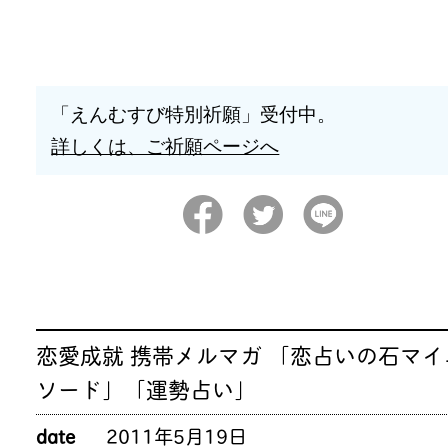
「えんむすび特別祈願」受付中。
詳しくは、ご祈願ページへ
恋愛成就 携帯メルマガ 「恋占いの石マイ
ソード」「運勢占い」
date
2011年5月19日