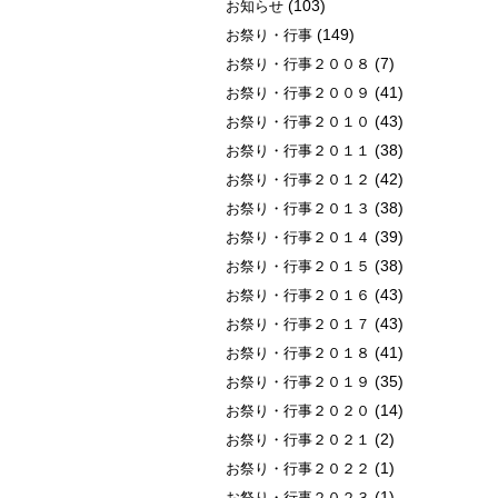
(103)
お知らせ
(149)
お祭り・行事
(7)
お祭り・行事２００８
(41)
お祭り・行事２００９
(43)
お祭り・行事２０１０
(38)
お祭り・行事２０１１
(42)
お祭り・行事２０１２
(38)
お祭り・行事２０１３
(39)
お祭り・行事２０１４
(38)
お祭り・行事２０１５
(43)
お祭り・行事２０１６
(43)
お祭り・行事２０１７
(41)
お祭り・行事２０１８
(35)
お祭り・行事２０１９
(14)
お祭り・行事２０２０
(2)
お祭り・行事２０２１
(1)
お祭り・行事２０２２
(1)
お祭り・行事２０２３