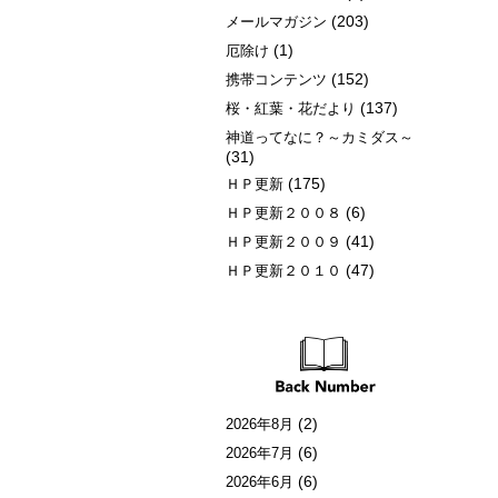
(203)
メールマガジン
(1)
厄除け
(152)
携帯コンテンツ
(137)
桜・紅葉・花だより
神道ってなに？～カミダス～
(31)
(175)
ＨＰ更新
(6)
ＨＰ更新２００８
(41)
ＨＰ更新２００９
(47)
ＨＰ更新２０１０
(2)
2026年8月
(6)
2026年7月
(6)
2026年6月