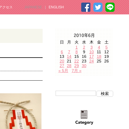
アクセス
JAPANESE
ENGLISH
2010年6月
日
月
火
水
木
金
土
1
2
3
4
5
6
7
8
9
10
11
12
13
14
15
16
17
18
19
20
21
22
23
24
25
26
27
28
29
30
« 5月
7月 »