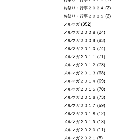
(2)
お祭り・行事２０２４
(2)
お祭り・行事２０２５
(352)
メルマガ
(24)
メルマガ２００８
(83)
メルマガ２００９
(74)
メルマガ２０１０
(71)
メルマガ２０１１
(73)
メルマガ２０１２
(68)
メルマガ２０１３
(69)
メルマガ２０１４
(70)
メルマガ２０１５
(73)
メルマガ２０１６
(59)
メルマガ２０１７
(12)
メルマガ２０１８
(13)
メルマガ２０１９
(11)
メルマガ２０２０
(8)
メルマガ２０２１