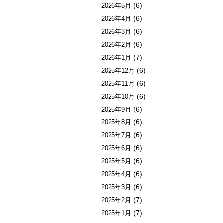
(6)
2026年5月
(6)
2026年4月
(6)
2026年3月
(6)
2026年2月
(7)
2026年1月
(6)
2025年12月
(6)
2025年11月
(6)
2025年10月
(6)
2025年9月
(6)
2025年8月
(6)
2025年7月
(6)
2025年6月
(6)
2025年5月
(6)
2025年4月
(6)
2025年3月
(7)
2025年2月
(7)
2025年1月