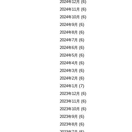
(6)
2024年12月
(6)
2024年11月
(6)
2024年10月
(6)
2024年9月
(6)
2024年8月
(6)
2024年7月
(6)
2024年6月
(6)
2024年5月
(6)
2024年4月
(6)
2024年3月
(6)
2024年2月
(7)
2024年1月
(6)
2023年12月
(6)
2023年11月
(6)
2023年10月
(6)
2023年9月
(6)
2023年8月
(6)
2023年7月