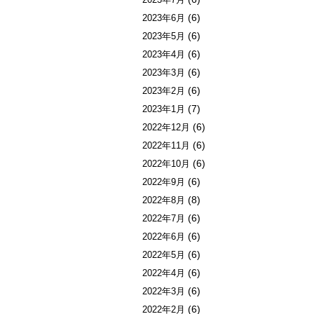
(6)
2023年6月
(6)
2023年5月
(6)
2023年4月
(6)
2023年3月
(6)
2023年2月
(7)
2023年1月
(6)
2022年12月
(6)
2022年11月
(6)
2022年10月
(6)
2022年9月
(8)
2022年8月
(6)
2022年7月
(6)
2022年6月
(6)
2022年5月
(6)
2022年4月
(6)
2022年3月
(6)
2022年2月