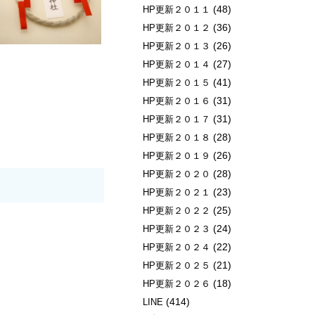
(48)
HP更新２０１１
(36)
HP更新２０１２
(26)
HP更新２０１３
(27)
HP更新２０１４
(41)
HP更新２０１５
(31)
HP更新２０１６
(31)
HP更新２０１７
(28)
HP更新２０１８
(26)
HP更新２０１９
(28)
HP更新２０２０
(23)
HP更新２０２１
(25)
HP更新２０２２
(24)
HP更新２０２３
(22)
HP更新２０２４
(21)
HP更新２０２５
(18)
HP更新２０２６
(414)
LINE