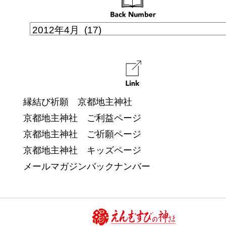
縁結び祈願 京都地主神社
京都地主神社 ご利益ページ
京都地主神社 ご祈願ページ
京都地主神社 キッズページ
メールマガジンバックナンバー