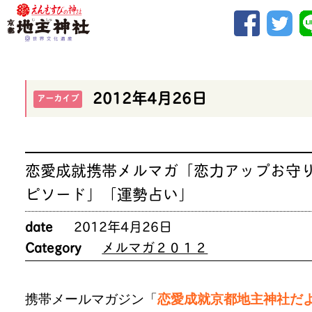
2012年4月26日
アーカイブ
恋愛成就携帯メルマガ「恋力アップお守
ピソード」「運勢占い」
date
2012年4月26日
Category
メルマガ２０１２
携帯メールマガジン「
恋愛成就京都地主神社だ