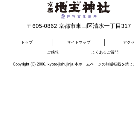
〒605-0862 京都市東山区清水一丁目317
トップ
サイトマップ
アク
ご感想
よくあるご質問
Copyright (C) 2006. kyoto-jishujinja 本ホームページの無断転載を