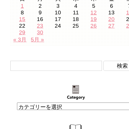
1
2
3
4
5
6
8
9
10
11
12
13
15
16
17
18
19
20
22
23
24
25
26
27
29
30
« 3月
5月 »