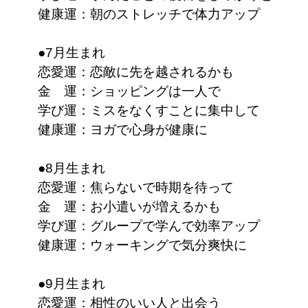
健康運：朝のストレッチで体力アップ
●7月生まれ
恋愛運：恋敵に先を越されるかも
金 運：ショッピングは一人で
学び運：ミスをなくすことに集中して
健康運：ヨガで心身が健康に
●8月生まれ
恋愛運：焦らないで時期を待って
金 運：お小遣いが増えるかも
学び運：グループで学んで効率アップ
健康運：ウォーキングで気分爽快に
●9月生まれ
恋愛運：相性のいい人と出会う