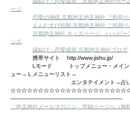
縁結び・恋愛成就 京都地主神社ホー
ージ
恋愛の神様 京都地主地主神社 ご利益
えんむすび祈願 京都地主神社 ご祈願
京都地主神社 キッズページ ハッピー
ンズ
縁結び・恋愛成就 京都地主神社ブログ
携帯サイト http://www.jishu.jp/
Lモード トップメニュー・メイン
ュー→Ｌメニューリスト→
エンタテイメント→占
☆☆☆☆☆☆☆☆☆☆☆☆☆☆☆☆☆☆☆☆☆
————————————————————-
「地主神社メールマガジン」登録ページへ（無