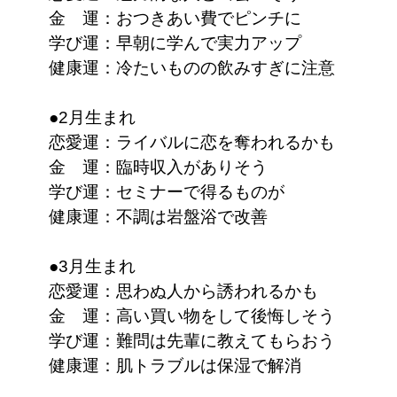
金 運：おつきあい費でピンチに
学び運：早朝に学んで実力アップ
健康運：冷たいものの飲みすぎに注意
●2月生まれ
恋愛運：ライバルに恋を奪われるかも
金 運：臨時収入がありそう
学び運：セミナーで得るものが
健康運：不調は岩盤浴で改善
●3月生まれ
恋愛運：思わぬ人から誘われるかも
金 運：高い買い物をして後悔しそう
学び運：難問は先輩に教えてもらおう
健康運：肌トラブルは保湿で解消