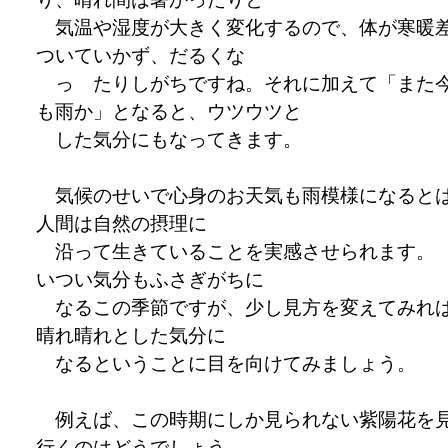
気温や湿度が大きく変化するので、体が寒暖
ついていかず、だるくな
っ たりしがちですね。それに加えて「また
も雨か」となると、ウツウツと
した気分にもなってきます。
気候のせいで心身のお天気も雨模様になると
人間は自然の摂理に
沿って生きていることを実感させられます。
いつい気分もふさぎがちに
なるこの季節ですが、少し見方を変えてみれ
晴れ晴れとした気分に
なるということに目を向けてみましょう。
例えば、この時期にしか見られない紫陽花を
行くのはどうでしょう。