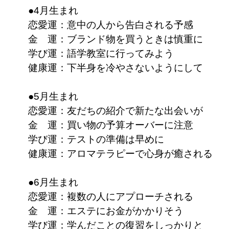
●4月生まれ
恋愛運：意中の人から告白される予感
金 運：ブランド物を買うときは慎重に
学び運：語学教室に行ってみよう
健康運：下半身を冷やさないようにして
●5月生まれ
恋愛運：友だちの紹介で新たな出会いが
金 運：買い物の予算オーバーに注意
学び運：テストの準備は早めに
健康運：アロマテラピーで心身が癒される
●6月生まれ
恋愛運：複数の人にアプローチされる
金 運：エステにお金がかかりそう
学び運：学んだことの復習をしっかりと