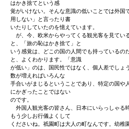
はかき捨てという感
覚がいけない。そんな意識の低いことでは外国
用しない」と言ったり書
いたりしていたのを憶えています。
が、今、欧米からやってくる観光客を見てい
と、「旅の恥はかき捨て」と
いう感覚は、どこの国の人間でも持っているの
と、よくわかります。「意識
が低い」のは、国民性ではなく、個人差でしょ
数が増えればいろんな
手合いがまじるということであり、特定の国や
にかぎったことではない
のです。
外国人観光客の皆さん、日本にいらっしゃる
もう少しお行儀よくして
くださいね。祇園町は大人の町なんです。幼稚