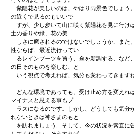
紫陽花が美しいのは、やはり雨景色でしょう
の近くで見るのもいいで
すが、少し歩いて山に咲く紫陽花を見に行け
土の香りや緑、花の美
しさに癒されるのではないでしょうか。また
性ならば、最近流行ってい
るレインブーツを買う、傘を新調する、など
の日そのものを楽しむ、と
いう視点で考えれば、気分も変わってきます
どんな環境であっても、受け止め方を変えれ
マイナスと思える事もプ
ラスになるのです。しかし、どうしても気分
れないときは神さまのもと
を訪れましょう。そして、今の状況を素直に
してください。そうすれば、