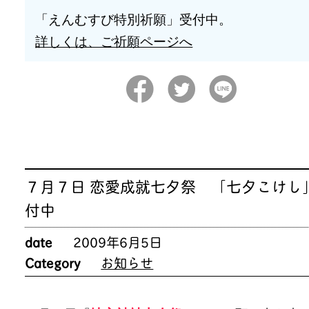
「えんむすび特別祈願」受付中。
詳しくは、ご祈願ページへ
７月７日 恋愛成就七夕祭 「七夕こけし
付中
date
2009年6月5日
Category
お知らせ