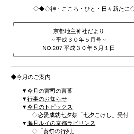
◇◆◇神・こころ・ひと・日々新たに
┏━━━━━━━━━━━━━━━━━━━━
京都地主神社だより
～平成３０年５月号～
NO.207 平成３０年５月１日
┗━━━━━━━━━━━━━━━━━━━━
◆今月のご案内
今月の宮司の言葉
行事のお知らせ
今月のトピックス
恋愛成就七夕祭「七夕こけし」受付
海月ルイの京都ラビリンス
「葵祭の行列」