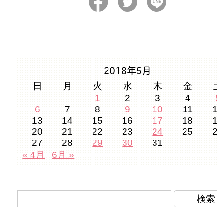
2018年5月
日
月
火
水
木
金
1
2
3
4
6
7
8
9
10
11
13
14
15
16
17
18
20
21
22
23
24
25
27
28
29
30
31
« 4月
6月 »