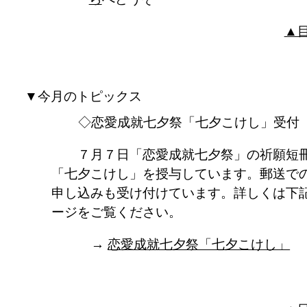
▲
▼今月のトピックス
◇恋愛成就七夕祭「七夕こけし」受付
７月７日「恋愛成就七夕祭」の祈願短
「七夕こけし」を授与しています。郵送で
申し込みも受け付けています。詳しくは下
ージをご覧ください。
→
恋愛成就七夕祭「七夕こけし」