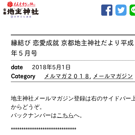
縁結び 恋愛成就 京都地主神社だより平成
年５月号
date
2018年5月1日
Category
メルマガ２０１８
,
メールマガジン
地主神社メールマガジン登録は右のサイドバー
からどうぞ。
バックナンバーは
こちら
へ。
*******************************