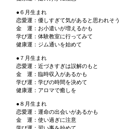
●６月生まれ
恋愛運：優しすぎて気があると思われそう
金 運：お小遣いが増えるかも
学び運：体験教室に行ってみて
健康運：ジム通いを始めて
●７月生まれ
恋愛運：近づきすぎは誤解のもと
金 運：臨時収入があるかも
学び運：学びの時間を決めて
健康運：アロマで癒しを
●８月生まれ
恋愛運：運命の出会いがあるかも
金 運：使い過ぎに注意
学び運：習い事を始めて