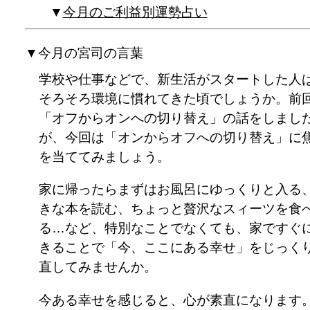
今月のご利益別運勢占い
▼今月の宮司の言葉
学校や仕事などで、新生活がスタートした人
そろそろ環境に慣れてきた頃でしょうか。前
「オフからオンへの切り替え」の話をしまし
が、今回は「オンからオフへの切り替え」に
を当ててみましょう。
家に帰ったらまずはお風呂にゆっくりと入る
きな本を読む、ちょっと贅沢なスィーツを食
る…など、特別なことでなくても、家ですぐ
きることで「今、ここにある幸せ」をじっく
直してみませんか。
今ある幸せを感じると、心が素直になります