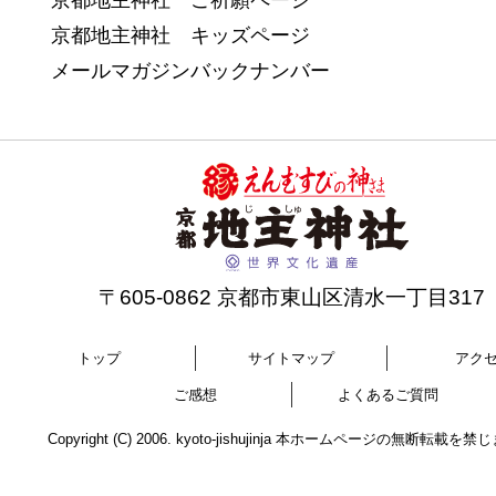
京都地主神社 ご祈願ページ
京都地主神社 キッズページ
メールマガジンバックナンバー
〒605-0862 京都市東山区清水一丁目317
トップ
サイトマップ
アク
ご感想
よくあるご質問
Copyright (C) 2006. kyoto-jishujinja 本ホームページの無断転載を