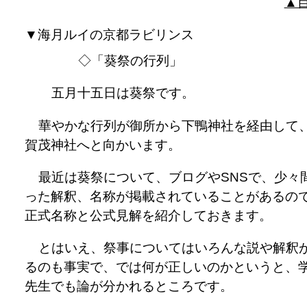
▲
▼海月ルイの京都ラビリンス
◇「葵祭の行列」
五月十五日は葵祭です。
華やかな行列が御所から下鴨神社を経由して
賀茂神社へと向かいます。
最近は葵祭について、ブログやSNSで、少々
った解釈、名称が掲載されていることがあるの
正式名称と公式見解を紹介しておきます。
とはいえ、祭事についてはいろんな説や解釈
るのも事実で、では何が正しいのかというと、
先生でも論が分かれるところです。