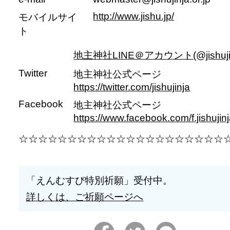
http://www.jishu.jp/
モバイルサイ
ト
地主神社LINE＠アカウント(@jishujin
Twitter
地主神社公式ページ
https://twitter.com/jishujinja
Facebook
地主神社公式ページ
https://www.facebook.com/f.jishujin
☆☆☆☆☆☆☆☆☆☆☆☆☆☆☆☆☆☆☆☆☆
「えんむすび特別祈願」受付中。
詳しくは、ご祈願ページへ