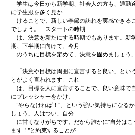
学生は今日から新学期、社会人の方も、通勤
に学生服を多く見か
けることで、新しい季節の訪れを実感できる
でしょう。 スタートの時期
は、決意を新たにする時期でもあります。新
期、下半期に向けて、今月
のうちに目標を定めて、決意を固めましょう
「決意や目標は周囲に宣言すると良い」とい
とがよく言われます。これ
は、目標を人に宣言することで、良い意味で
にプレッシャーをかけ、
“やらなければ！”、という強い気持ちになるか
しょう。人はつい、自分
に甘くなりがちです。だから誰かに“自分はこ
ます！”と約束することが