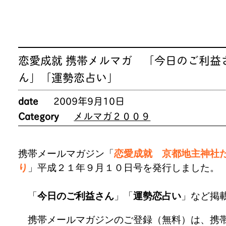
恋愛成就 携帯メルマガ 「今日のご利益
ん」「運勢恋占い」
date
2009年9月10日
Category
メルマガ２００９
携帯メールマガジン「
恋愛成就 京都地主神社
り
」平成２１年９月１０日号を発行しました。
「
今日のご利益さん
」「
運勢恋占い
」など掲
携帯メールマガジンのご登録（無料）は、携