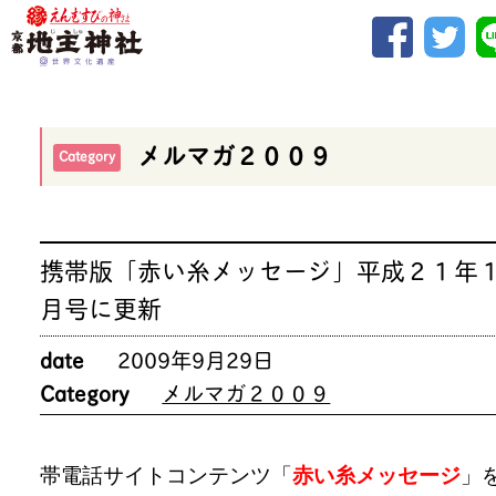
メルマガ２００９
Category
携帯版「赤い糸メッセージ」平成２１年
月号に更新
date
2009年9月29日
Category
メルマガ２００９
帯電話サイトコンテンツ「
赤い糸メッセージ
」