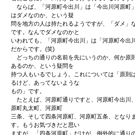
ならば、「河原町今出川」は「今出川河原町
はダメなのか、という疑
問を地方の人は持たれるようですが、「ダメ」
です。なんでダメなのかと
いわれても、「河原町今出川」は「河原町今出
だからです。(笑)
どっちの通りの名前を先にいうのか、何か原
あるのか、という疑問を
持つ人もいるでしょう。これについては「原則
るけど、あってないような
もの」です。
たとえば、河原町通りですと、河原町今出川
原町丸太町、河原町
三条、そして四条河原町、河原町五条、となり
す。もうお気づきだと思い
ますが、「四条河原町」だけが、例外的に通り