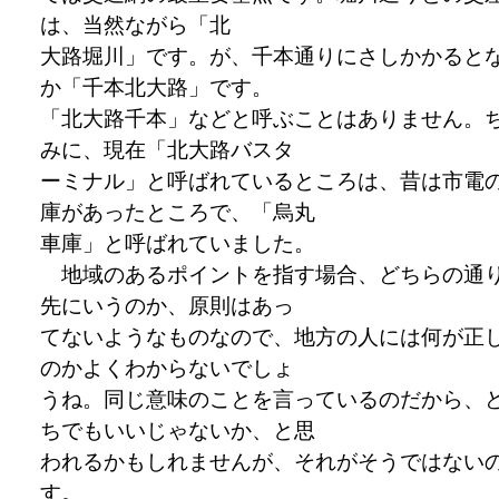
は、当然ながら「北
大路堀川」です。が、千本通りにさしかかると
か「千本北大路」です。
「北大路千本」などと呼ぶことはありません。
みに、現在「北大路バスタ
ーミナル」と呼ばれているところは、昔は市電
庫があったところで、「烏丸
車庫」と呼ばれていました。
地域のあるポイントを指す場合、どちらの通
先にいうのか、原則はあっ
てないようなものなので、地方の人には何が正
のかよくわからないでしょ
うね。同じ意味のことを言っているのだから、
ちでもいいじゃないか、と思
われるかもしれませんが、それがそうではない
す。