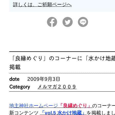
詳しくは、ご祈願ページへ
「良縁めぐり」のコーナーに「水かけ地
掲載
date
2009年9月3日
Category
メルマガ２００９
地主神社ホームページ
「良縁めぐり」
のコーナ
新コンテンツ
「vol.5 水かけ地蔵」
を掲載しま