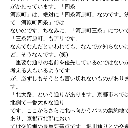
がかわっています。「四条
河原町」は、絶対に「四条河原町」なのです。
て「河原町四条」では
ないのです。ちなみに、「河原町三条」につい
「三条河原町」もアリです。
なんでなんだといわれても、なんでか知らない
ど、そうなんです。(笑)
重要な通りの名前を優先しているのではない
考える人もいるようです
が、必ずしもそうとも言い切れないものがあり
す。
「北大路」という通りがあります。京都市内で
北側で一番大きな通り
です。ここからさらに北へ向かうバスの集約地
あり、京都市北部におい
ては交通網の最重要基点です。堀川通りとの交