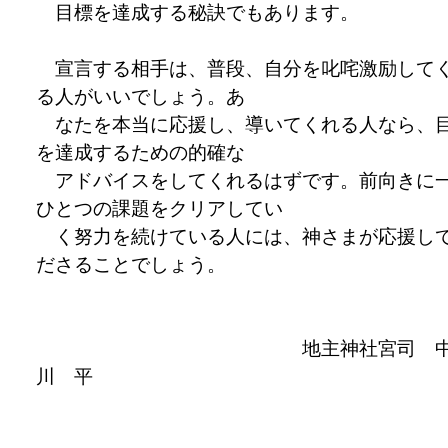
目標を達成する秘訣でもあります。
宣言する相手は、普段、自分を叱咤激励して
る人がいいでしょう。あ
なたを本当に応援し、導いてくれる人なら、
を達成するための的確な
アドバイスをしてくれるはずです。前向きに
ひとつの課題をクリアしてい
く努力を続けている人には、神さまが応援し
ださることでしょう。
地主神社宮司 
川 平