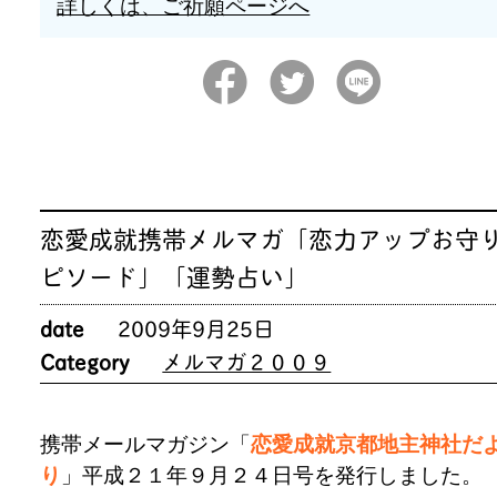
詳しくは、ご祈願ページへ
恋愛成就携帯メルマガ「恋力アップお守
ピソード」「運勢占い」
date
2009年9月25日
Category
メルマガ２００９
携帯メールマガジン「
恋愛成就京都地主神社だ
り
」平成２１年９月２４日号を発行しました。