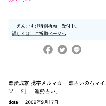
「えんむすび特別祈願」受付中。
詳しくは、ご祈願ページへ
恋愛成就 携帯メルマガ 「恋占いの石マイ
ソード」「運勢占い」
date
2009年9月17日