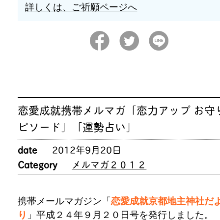
詳しくは、ご祈願ページへ
恋愛成就携帯メルマガ「恋力アップ お守
ピソード」「運勢占い」
date
2012年9月20日
Category
メルマガ２０１２
携帯メールマガジン「
恋愛成就京都地主神社だ
り
」平成２４年９月２０日号を発行しました。