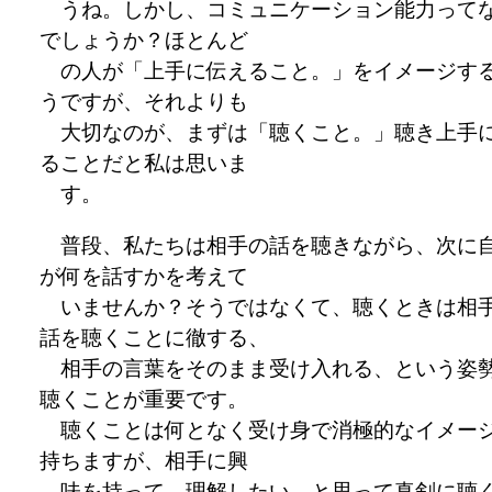
うね。しかし、コミュニケーション能力って
でしょうか？ほとんど
の人が「上手に伝えること。」をイメージす
うですが、それよりも
大切なのが、まずは「聴くこと。」聴き上手
ることだと私は思いま
す。
普段、私たちは相手の話を聴きながら、次に
が何を話すかを考えて
いませんか？そうではなくて、聴くときは相
話を聴くことに徹する、
相手の言葉をそのまま受け入れる、という姿
聴くことが重要です。
聴くことは何となく受け身で消極的なイメー
持ちますが、相手に興
味を持って、理解したい、と思って真剣に聴