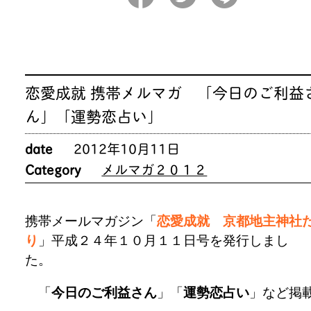
恋愛成就 携帯メルマガ 「今日のご利益
ん」「運勢恋占い」
date
2012年10月11日
Category
メルマガ２０１２
携帯メールマガジン「
恋愛成就 京都地主神社
り
」平成２４年１０月１１日号を発行しまし
た
「
今日のご利益さん
」「
運勢恋占い
」など掲