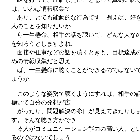
は、いわば情報収集で
あり、とても能動的な行為です。例えば、好
人のことを知りたいか
ら一生懸命、相手の話を聴いて、どんな人な
を知ろうとしますよね。
面接や仕事などの話を聴くときも、目標達成
めの情報収集だと思え
ば、一生懸命に聴くことができるのではない
ょうか。
このような姿勢で聴くようにすれば、相手の
聴いて自分の発想が広
がったり、問題解決の糸口が見えてきたりし
す。そんな聴き方ができ
る人がコミュニケーション能力の高い人、と
るのではないでしょう