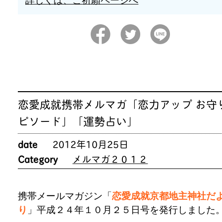
詳しくは、ご祈願ページへ
恋愛成就携帯メルマガ「恋力アップ お守
ピソード」「運勢占い」
date
2012年10月25日
Category
メルマガ２０１２
携帯メールマガジン「
恋愛成就京都地主神社だ
り
」平成２４年１０月２５日号を発行しました