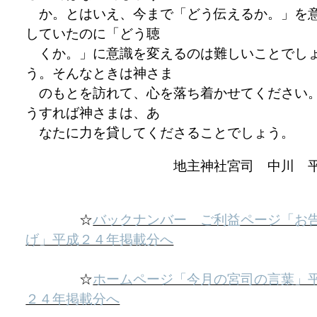
か。とはいえ、今まで「どう伝えるか。」を
していたのに「どう聴
くか。」に意識を変えるのは難しいことでし
う。そんなときは神さま
のもとを訪れて、心を落ち着かせてください
うすれば神さまは、あ
なたに力を貸してくださることでしょう。
地主神社宮司 中川 
☆
バックナンバー ご利益ページ「お
げ」平成２４年掲載分へ
☆
ホームページ「今月の宮司の言葉」
２４年掲載分へ