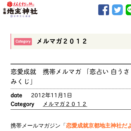
メルマガ２０１２
Category
恋愛成就 携帯メルマガ 「恋占い 白うさ
みくじ」
date
2012年11月1日
Category
メルマガ２０１２
携帯メールマガジン「
恋愛成就京都地主神社だ