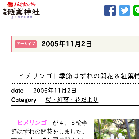
2005年11月2日
アーカイブ
「ヒメリンゴ」季節はずれの開花＆紅葉
date
2005年11月2日
Category
桜・紅葉・花だより
「
ヒメリンゴ
」が４、５輪季
節はずれの開花をしました。