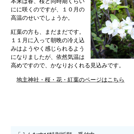
本来は春、桜と同時期くらい
にに咲くのですが、１０月の
高温のせいでしょうか。
紅葉の方も、まだまだです。
１１月に入って朝晩の冷え込
みはようやく感じられるよう
になりましたが、依然気温は
高めですので、かなりおくれる見込みです。
地主神社・桜・花・紅葉のページはこちら