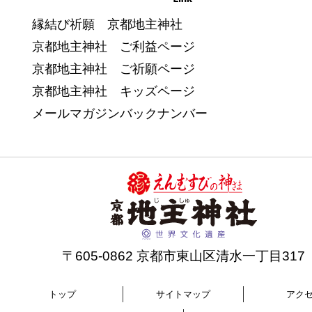
縁結び祈願 京都地主神社
京都地主神社 ご利益ページ
京都地主神社 ご祈願ページ
京都地主神社 キッズページ
メールマガジンバックナンバー
〒605-0862 京都市東山区清水一丁目317
トップ
サイトマップ
アク