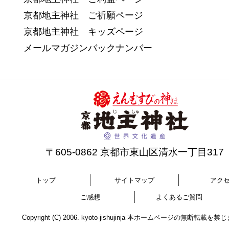
京都地主神社 ご祈願ページ
京都地主神社 キッズページ
メールマガジンバックナンバー
〒605-0862 京都市東山区清水一丁目317
トップ
サイトマップ
アク
ご感想
よくあるご質問
Copyright (C) 2006. kyoto-jishujinja 本ホームページの無断転載を