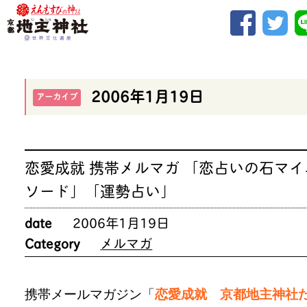
2006年1月19日
アーカイブ
恋愛成就 携帯メルマガ 「恋占いの石マイ
ソード」「運勢占い」
date
2006年1月19日
Category
メルマガ
携帯メールマガジン「
恋愛成就 京都地主神社