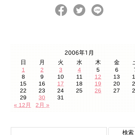
2006年1月
日
月
火
水
木
金
1
2
3
4
5
6
8
9
10
11
12
13
15
16
17
18
19
20
22
23
24
25
26
27
29
30
31
« 12月
2月 »