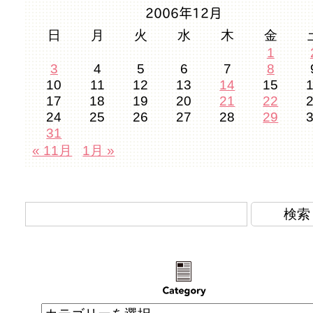
2006年12月
日
月
火
水
木
金
1
3
4
5
6
7
8
10
11
12
13
14
15
17
18
19
20
21
22
24
25
26
27
28
29
31
« 11月
1月 »