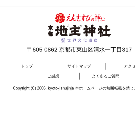
〒605-0862 京都市東山区清水一丁目317
トップ
サイトマップ
アク
ご感想
よくあるご質問
Copyright (C) 2006. kyoto-jishujinja 本ホームページの無断転載を