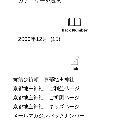
縁結び祈願 京都地主神社
京都地主神社 ご利益ページ
京都地主神社 ご祈願ページ
京都地主神社 キッズページ
メールマガジンバックナンバー