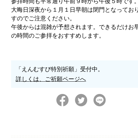
参拝時間も平常通り午前９時から午後５時です
大晦日深夜から１月１日早朝は閉門となってお
すのでご注意ください。
午後からは混雑が予想されます。できるだけお
の時間のご参拝をおすすめします。
「えんむすび特別祈願」受付中。
詳しくは、ご祈願ページへ