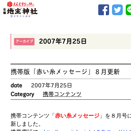
2007年7月25日
アーカイブ
携帯版「赤い糸メッセージ」８月更新
date
2007年7月25日
Category
携帯コンテンツ
携帯コンテンツ「
赤い糸メッセージ
」を８月号
新しました。