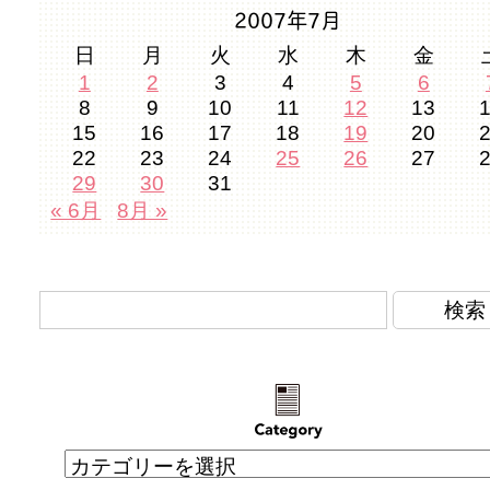
2007年7月
日
月
火
水
木
金
1
2
3
4
5
6
8
9
10
11
12
13
15
16
17
18
19
20
22
23
24
25
26
27
29
30
31
« 6月
8月 »