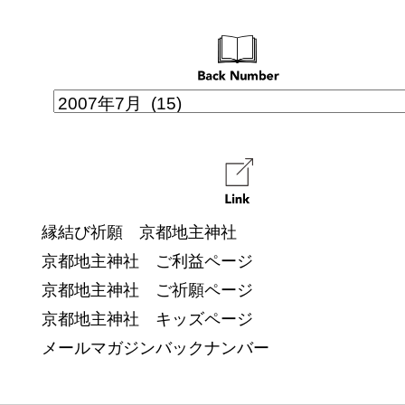
縁結び祈願 京都地主神社
京都地主神社 ご利益ページ
京都地主神社 ご祈願ページ
京都地主神社 キッズページ
メールマガジンバックナンバー