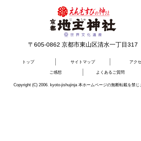
〒605-0862 京都市東山区清水一丁目317
トップ
サイトマップ
アク
ご感想
よくあるご質問
Copyright (C) 2006. kyoto-jishujinja 本ホームページの無断転載を