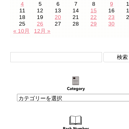
4
5
6
7
8
9
11
12
13
14
15
16
18
19
20
21
22
23
25
26
27
28
29
30
« 10月
12月 »