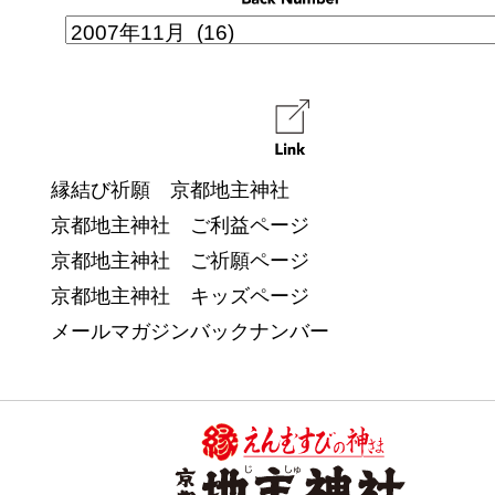
縁結び祈願 京都地主神社
京都地主神社 ご利益ページ
京都地主神社 ご祈願ページ
京都地主神社 キッズページ
メールマガジンバックナンバー