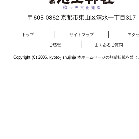
〒605-0862 京都市東山区清水一丁目317
トップ
サイトマップ
アク
ご感想
よくあるご質問
Copyright (C) 2006. kyoto-jishujinja 本ホームページの無断転載を