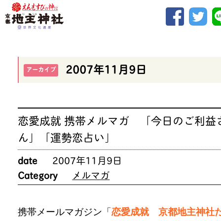
2007年11月9日
アーカイブ
恋愛成就 携帯メルマガ 「今日のご利益
ん」「運勢恋占い」
date
2007年11月9日
Category
メルマガ
携帯メールマガジン「
恋愛成就 京都地主神社