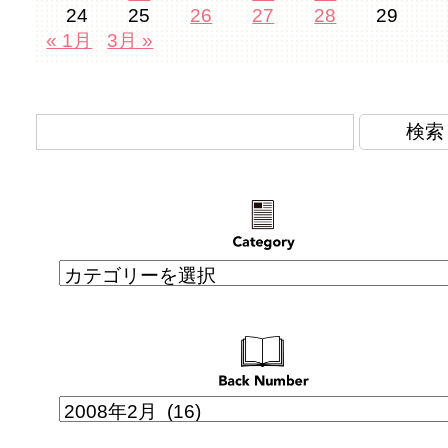
24
25
26
27
28
29
« 1月
3月 »