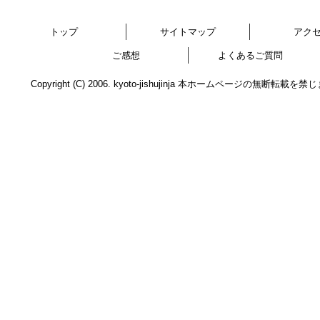
トップ
サイトマップ
アク
ご感想
よくあるご質問
Copyright (C) 2006. kyoto-jishujinja 本ホームページの無断転載を