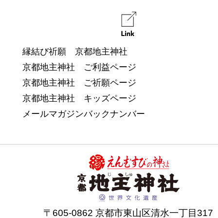
縁結び祈願 京都地主神社
京都地主神社 ご利益ページ
京都地主神社 ご祈願ページ
京都地主神社 キッズページ
メールマガジンバックナンバー
〒605-0862 京都市東山区清水一丁目317