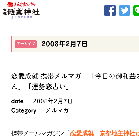
2008年2月7日
アーカイブ
恋愛成就 携帯メルマガ 「今日の御利益
ん」「運勢恋占い」
date
2008年2月7日
Category
メルマガ
携帯メールマガジン「
恋愛成就 京都地主神社