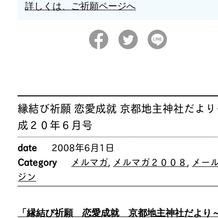
詳しくは、ご祈願ページへ
縁結び祈願 恋愛成就 京都地主神社だより
成２０年６月号
date
2008年6月1日
Category
メルマガ
,
メルマガ２００８
,
メー
ジン
「縁結び祈願 恋愛成就 京都地主神社だより