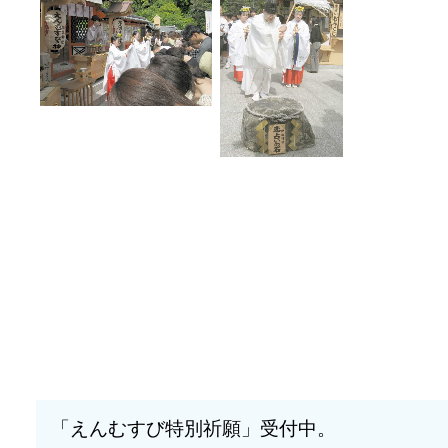
「えんむすび特別祈願」受付中。