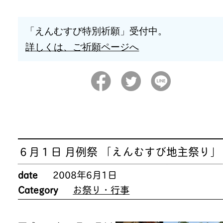
「えんむすび特別祈願」受付中。
詳しくは、ご祈願ページへ
６月１日 月例祭 「えんむすび地主祭り」
date
2008年6月1日
Category
お祭り・行事