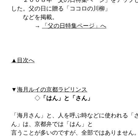
した。父の日に贈る「ココロの川柳」
などを掲載。
→
「父の日特集ページ」へ
▲目次へ
▼
海月ルイの京都ラビリンス
◇
「はん」と「さん」
「海月さん」と、人を呼ぶ時などに使われる「
ん」は、京都弁では「はん」と
言うことが多いのですが、全部ではありません