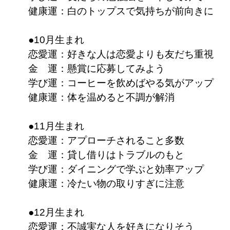
健康運：白のトップスで気持ちが前向きに
●10月生まれ
恋愛運：好きな人は恋愛よりも友だち重視
金 運：懸賞に応募してみよう
学び運：コーヒーを飲めばやる気がアップ
健康運：体を温めると不調が解消
●11月生まれ
恋愛運：アプローチされること多数
金 運：貸し借りはトラブルのもと
学び運：ダイニングで学ぶと効率アップ
健康運：冷たい物の取りすぎに注意
●12月生まれ
恋愛運：不誠実な人を好きになりそう