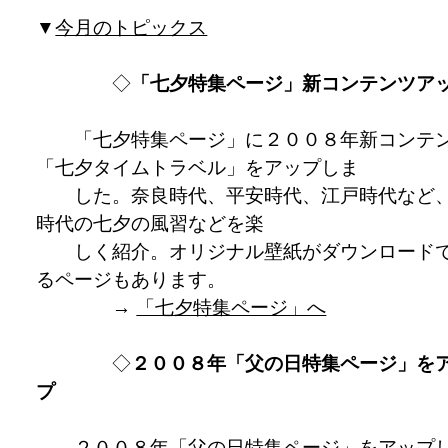
▼
今月のトピックス
◇
「七夕特集ページ」新コンテンツア
「七夕特集ページ」に２００８年新コンテ
「七夕タイムトラベル」をアップしま
した。奈良時代、平安時代、江戸時代など
時代の七夕の風習などを楽
しく紹介。オリジナル壁紙がダウンロード
るページもあります。
→
「七夕特集ページ」へ
◇
２００８年「父の日特集ページ」を
プ
２００８年「父の日特集ページ」をアップ