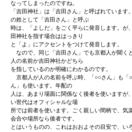
なってしまったのですね。
「吉田神社」は「吉田さん」と呼ばれています
の姓として「吉田さん」と呼ぶ
時は、「よしだ」をごく平らに発音します。が
田神社を指す場合ははっきり
と「よ」にアクセントをつけて発音します。
なので、同じ「吉田さん」でも京都人が聞く
人の名前か吉田神社かどちら
を指しているのか明確にわかるのです。
京都人が人の名前を呼ぶ時、「○○さん」も「○
ん」も使います。年配の
人は、あまり場面に関係なく後者を使いますが
い世代はオフィシャルな場
所では前者を使います。ごく親しい間柄で、気
会合や場所なら後者です。
とはいうものの、これはおおよその目安で、い