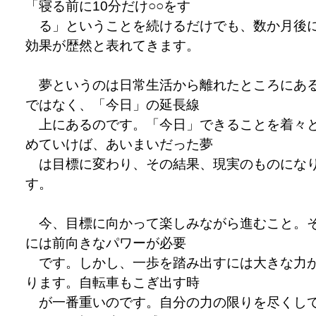
「寝る前に10分だけ○○をす
る」ということを続けるだけでも、数か月後
効果が歴然と表れてきます。
夢というのは日常生活から離れたところにあ
ではなく、「今日」の延長線
上にあるのです。「今日」できることを着々
めていけば、あいまいだった夢
は目標に変わり、その結果、現実のものにな
す。
今、目標に向かって楽しみながら進むこと。
には前向きなパワーが必要
です。しかし、一歩を踏み出すには大きな力
ります。自転車もこぎ出す時
が一番重いのです。自分の力の限りを尽くし