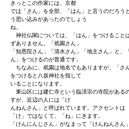
きっとこの作家には、京都
では「さん」を全部、「はん」と言うのだろう
う思い込みがあったのでしょう
ね。
神社仏閣については、「はん」をつけること
ずありません。「祇園さん」
「知恩院さん」「清水さん」「地主さん」と、
ん」をつけるのが普通です。
ちなみに、祇園は地名でもありますが、「さ
をつけると八坂神社を指して
いることになります。
東山区には建仁寺という臨済宗の寺院がある
すが、近辺の人には「け
んねんさん」と呼ばれています。アクセントは
「け」ではなくて、「ね」にきます。
「けんにんじさん」がなまって「けんねんさん