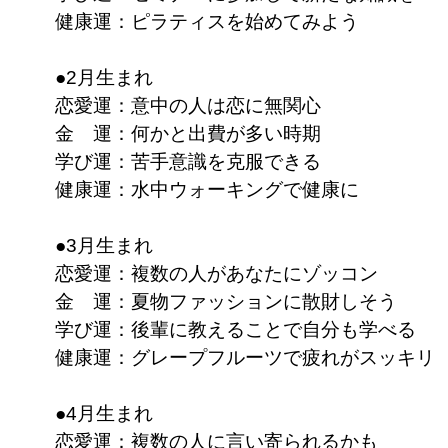
健康運：ピラティスを始めてみよう
●2月生まれ
恋愛運：意中の人は恋に無関心
金 運：何かと出費が多い時期
学び運：苦手意識を克服できる
健康運：水中ウォーキングで健康に
●3月生まれ
恋愛運：複数の人があなたにゾッコン
金 運：夏物ファッションに散財しそう
学び運：後輩に教えることで自分も学べる
健康運：グレープフルーツで疲れがスッキリ
●4月生まれ
恋愛運：複数の人に言い寄られるかも