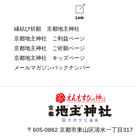
縁結び祈願 京都地主神社
京都地主神社 ご利益ページ
京都地主神社 ご祈願ページ
京都地主神社 キッズページ
メールマガジンバックナンバー
〒605-0862 京都市東山区清水一丁目317