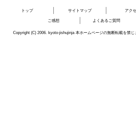
トップ
サイトマップ
アク
ご感想
よくあるご質問
Copyright (C) 2006. kyoto-jishujinja 本ホームページの無断転載を