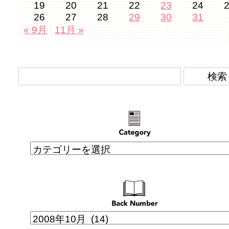
19
20
21
22
23
24
26
27
28
29
30
31
« 9月
11月 »