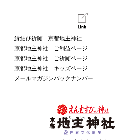
縁結び祈願 京都地主神社
京都地主神社 ご利益ページ
京都地主神社 ご祈願ページ
京都地主神社 キッズページ
メールマガジンバックナンバー