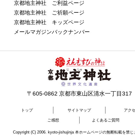
京都地主神社 ご利益ページ
京都地主神社 ご祈願ページ
京都地主神社 キッズページ
メールマガジンバックナンバー
〒605-0862 京都市東山区清水一丁目317
トップ
サイトマップ
アク
ご感想
よくあるご質問
Copyright (C) 2006. kyoto-jishujinja 本ホームページの無断転載を