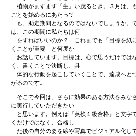
植物がますます『生』い茂るとき。３月は、
ごとを始めるにあたって
も、助走期間となるのではないでしょうか。
は、この期間に私たちは何
をすればいいのか？ これまでも「目標を紙
くことが重要」と何度か
お話しています。目標は、心で思うだけでは
く、書くことで決断し、具
体的な行動を起こしていくことで、達成へと
がるのです。
そこで今回は、さらに効果のある方法をみな
に実行していただきたい
と思います。例えば『英検１級合格』と文字
くだけではなく、合格し
た後の自分の姿を絵や写真でビジュアル化し