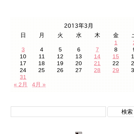
2013年3月
日
月
火
水
木
金
1
3
4
5
6
7
8
10
11
12
13
14
15
17
18
19
20
21
22
24
25
26
27
28
29
31
« 2月
4月 »