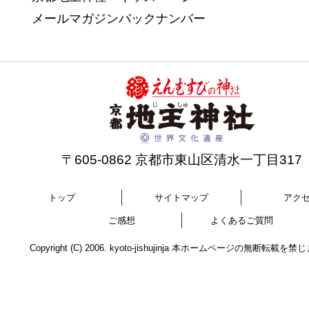
メールマガジンバックナンバー
〒605-0862 京都市東山区清水一丁目317
トップ
サイトマップ
アク
ご感想
よくあるご質問
Copyright (C) 2006. kyoto-jishujinja 本ホームページの無断転載を