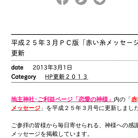
平成２５年３月ＰＣ版「赤い糸メッセー
更新
date
2013年3月1日
Category
HP更新２０１３
地主神社･ご利益ページ「恋愛の神様」
内の「
赤
メッセージ
」を平成２５年３月号に更新しまし
ご参拝の皆様から毎日寄せられる、神様への感
メッセージを掲載しています。