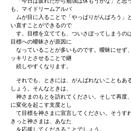
「今日は疲れたから勉強は休もうかな」と思
も、マイドリームアルバ
ムが目に入ることで「やっぱりがんばろう」
い直すことができるので
す。目標を立てても、ついさぼってしまうの
目標への曖昧さが原因に
なっていることが多いものです。曖昧にせず
ッキリとさせることで継
続しやすくなります。
それでも、ときには、がんばれないこともあ
しょう。そんなときは、
神さまのもとを訪れてください。そして再度
に変化を起こす支度とし
て目標を神さまに宣言してください。そうす
きっと神さまは、あなた
を応援してくださることでしょう。