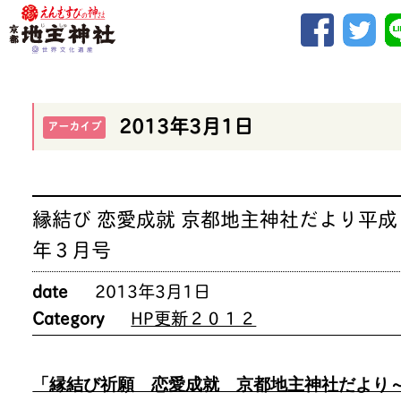
2013年3月1日
アーカイブ
縁結び 恋愛成就 京都地主神社だより平成
年３月号
date
2013年3月1日
Category
HP更新２０１２
「縁結び祈願 恋愛成就 京都地主神社だより