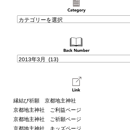
縁結び祈願 京都地主神社
京都地主神社 ご利益ページ
京都地主神社 ご祈願ページ
京都地主神社 キッズページ