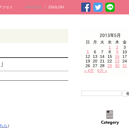
アクセス
JAPANESE
ENGLISH
2013年5月
日
月
火
水
木
金
1
2
3
5
6
7
8
9
10
12
13
14
15
16
17
19
20
21
22
23
24
い」
26
27
28
29
30
31
« 4月
6月 »
ちら
）