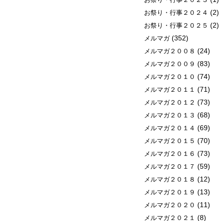
(2)
お祭り・行事２０２４
(2)
お祭り・行事２０２５
(352)
メルマガ
(24)
メルマガ２００８
(83)
メルマガ２００９
(74)
メルマガ２０１０
(71)
メルマガ２０１１
(73)
メルマガ２０１２
(68)
メルマガ２０１３
(69)
メルマガ２０１４
(70)
メルマガ２０１５
(73)
メルマガ２０１６
(59)
メルマガ２０１７
(12)
メルマガ２０１８
(13)
メルマガ２０１９
(11)
メルマガ２０２０
(8)
メルマガ２０２１