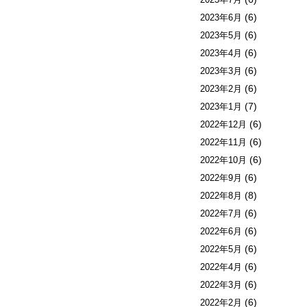
(6)
2023年6月
(6)
2023年5月
(6)
2023年4月
(6)
2023年3月
(6)
2023年2月
(7)
2023年1月
(6)
2022年12月
(6)
2022年11月
(6)
2022年10月
(6)
2022年9月
(8)
2022年8月
(6)
2022年7月
(6)
2022年6月
(6)
2022年5月
(6)
2022年4月
(6)
2022年3月
(6)
2022年2月