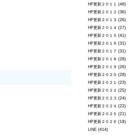
(48)
HP更新２０１１
(36)
HP更新２０１２
(26)
HP更新２０１３
(27)
HP更新２０１４
(41)
HP更新２０１５
(31)
HP更新２０１６
(31)
HP更新２０１７
(28)
HP更新２０１８
(26)
HP更新２０１９
(28)
HP更新２０２０
(23)
HP更新２０２１
(25)
HP更新２０２２
(24)
HP更新２０２３
(22)
HP更新２０２４
(21)
HP更新２０２５
(18)
HP更新２０２６
(414)
LINE