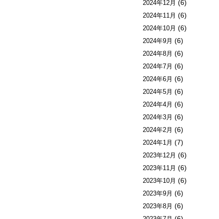
(6)
2024年12月
(6)
2024年11月
(6)
2024年10月
(6)
2024年9月
(6)
2024年8月
(6)
2024年7月
(6)
2024年6月
(6)
2024年5月
(6)
2024年4月
(6)
2024年3月
(6)
2024年2月
(7)
2024年1月
(6)
2023年12月
(6)
2023年11月
(6)
2023年10月
(6)
2023年9月
(6)
2023年8月
(6)
2023年7月