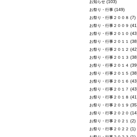
(103)
お知らせ
(149)
お祭り・行事
(7)
お祭り・行事２００８
(41
お祭り・行事２００９
(43
お祭り・行事２０１０
(38
お祭り・行事２０１１
(42
お祭り・行事２０１２
(38
お祭り・行事２０１３
(39
お祭り・行事２０１４
(38
お祭り・行事２０１５
(43
お祭り・行事２０１６
(43
お祭り・行事２０１７
(41
お祭り・行事２０１８
(35
お祭り・行事２０１９
(14
お祭り・行事２０２０
(2)
お祭り・行事２０２１
(1)
お祭り・行事２０２２
(1)
お祭り・行事２０２３