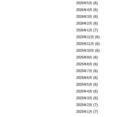
(6)
2026年5月
(6)
2026年4月
(6)
2026年3月
(6)
2026年2月
(7)
2026年1月
(6)
2025年12月
(6)
2025年11月
(6)
2025年10月
(6)
2025年9月
(6)
2025年8月
(6)
2025年7月
(6)
2025年6月
(6)
2025年5月
(6)
2025年4月
(6)
2025年3月
(7)
2025年2月
(7)
2025年1月