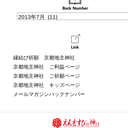
縁結び祈願 京都地主神社
京都地主神社 ご利益ページ
京都地主神社 ご祈願ページ
京都地主神社 キッズページ
メールマガジンバックナンバー