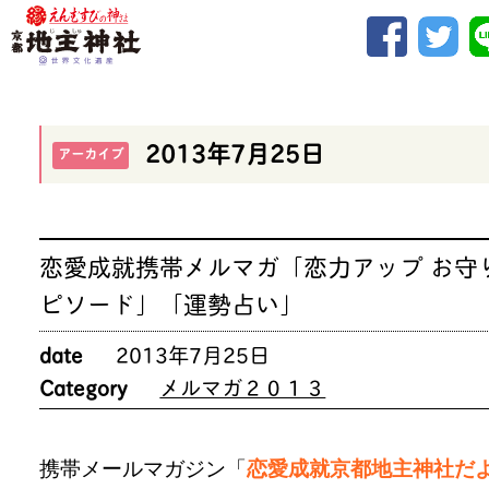
2013年7月25日
アーカイブ
恋愛成就携帯メルマガ「恋力アップ お守
ピソード」「運勢占い」
date
2013年7月25日
Category
メルマガ２０１３
携帯メールマガジン「
恋愛成就京都地主神社だ