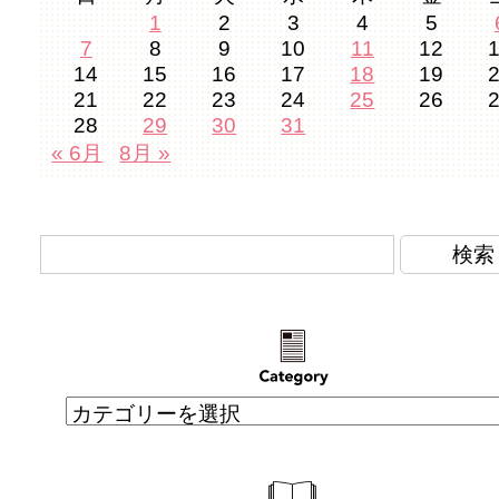
1
2
3
4
5
7
8
9
10
11
12
14
15
16
17
18
19
21
22
23
24
25
26
28
29
30
31
« 6月
8月 »