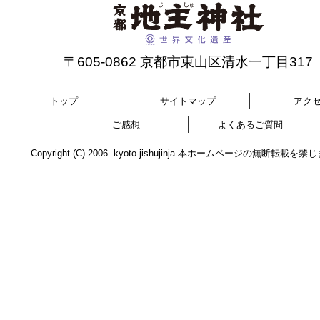
〒605-0862 京都市東山区清水一丁目317
トップ
サイトマップ
アク
ご感想
よくあるご質問
Copyright (C) 2006. kyoto-jishujinja 本ホームページの無断転載を