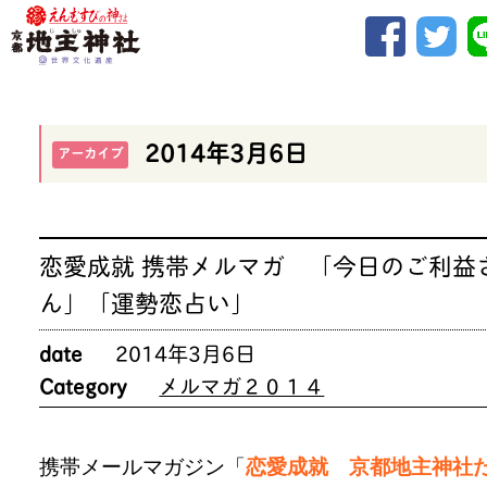
2014年3月6日
アーカイブ
恋愛成就 携帯メルマガ 「今日のご利益
ん」「運勢恋占い」
date
2014年3月6日
Category
メルマガ２０１４
携帯メールマガジン「
恋愛成就 京都地主神社