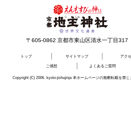
〒605-0862 京都市東山区清水一丁目317
トップ
サイトマップ
アク
ご感想
よくあるご質問
Copyright (C) 2006. kyoto-jishujinja 本ホームページの無断転載を