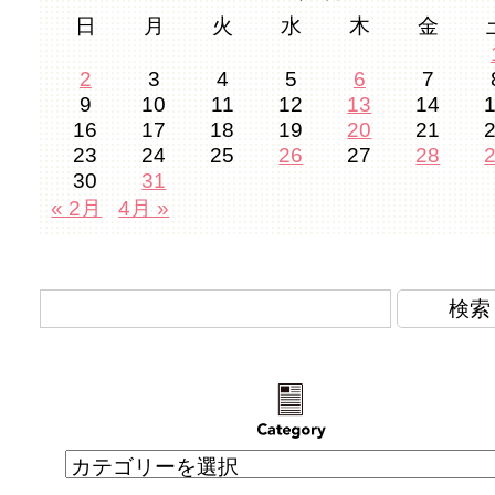
日
月
火
水
木
金
2
3
4
5
6
7
9
10
11
12
13
14
16
17
18
19
20
21
23
24
25
26
27
28
30
31
« 2月
4月 »