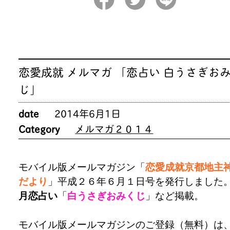
恋愛成就 メルマガ 「恋占い 白うさぎお
じ」
date
2014年6月1日
Category
メルマガ２０１４
モバイル版メールマガジン「
恋愛成就京都地主
だより
」平成２６年６月１日号を発行しました
月恋占い
「
白うさぎおみくじ
」など掲載。
モバイル版メールマガジンのご登録（無料）は