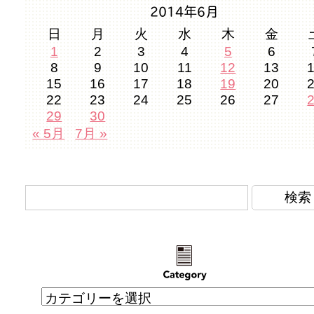
2014年6月
日
月
火
水
木
金
1
2
3
4
5
6
8
9
10
11
12
13
15
16
17
18
19
20
22
23
24
25
26
27
29
30
« 5月
7月 »