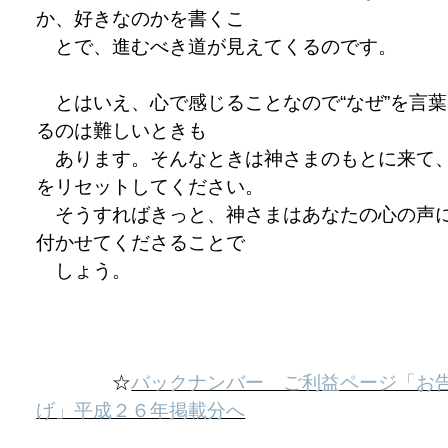
か、好きなのかを書くこ
とで、進むべき道が見えてくるのです。
とはいえ、心で感じることなので“なぜ”を言葉
るのは難しいときも
あります。そんなときは神さまのもとに来て
をリセットしてください。
そうすればきっと、神さまはあなたの心の声
付かせてくださることで
しょう。
☆
バックナンバー ご利益ページ「お
げ」平成２６年掲載分へ