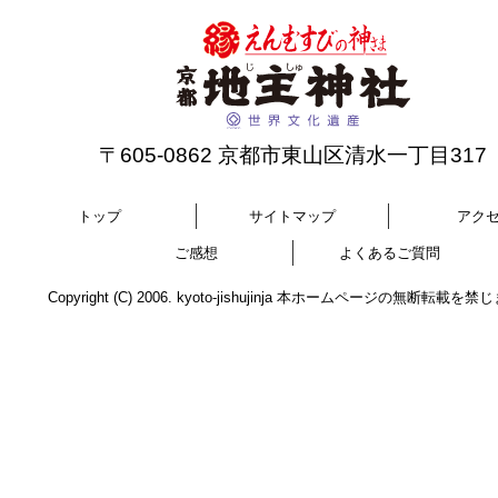
〒605-0862 京都市東山区清水一丁目317
トップ
サイトマップ
アク
ご感想
よくあるご質問
Copyright (C) 2006. kyoto-jishujinja 本ホームページの無断転載を