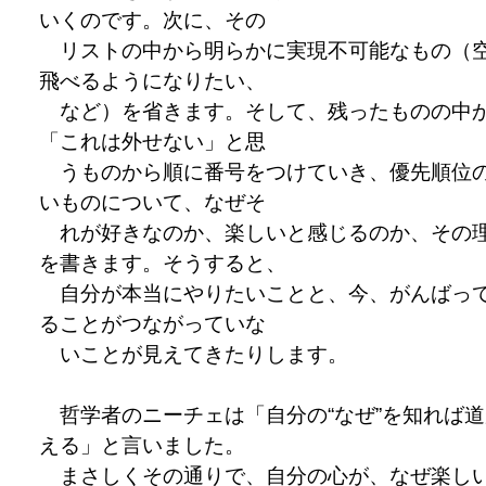
いくのです。次に、その
リストの中から明らかに実現不可能なもの（
飛べるようになりたい、
など）を省きます。そして、残ったものの中
「これは外せない」と思
うものから順に番号をつけていき、優先順位
いものについて、なぜそ
れが好きなのか、楽しいと感じるのか、その
を書きます。そうすると、
自分が本当にやりたいことと、今、がんばっ
ることがつながっていな
いことが見えてきたりします。
哲学者のニーチェは「自分の“なぜ”を知れば道
える」と言いました。
まさしくその通りで、自分の心が、なぜ楽し