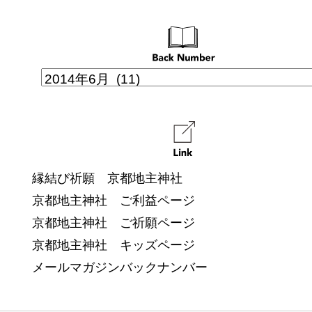
縁結び祈願 京都地主神社
京都地主神社 ご利益ページ
京都地主神社 ご祈願ページ
京都地主神社 キッズページ
メールマガジンバックナンバー