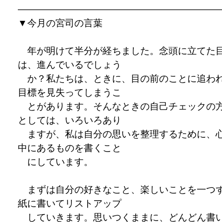
————————————————————
▼
今月の宮司の言葉
年が明けて半分が経ちました。念頭に立てた
は、進んでいるでしょう
か？私たちは、ときに、目の前のことに追わ
目標を見失ってしまうこ
とがあります。そんなときの自己チェックの
としては、いろいろあり
ますが、私は自分の思いを整理するために、
中にあるものを書くこと
にしています。
まずは自分の好きなこと、楽しいことを一つ
紙に書いてリストアップ
していきます。思いつくままに、どんどん書