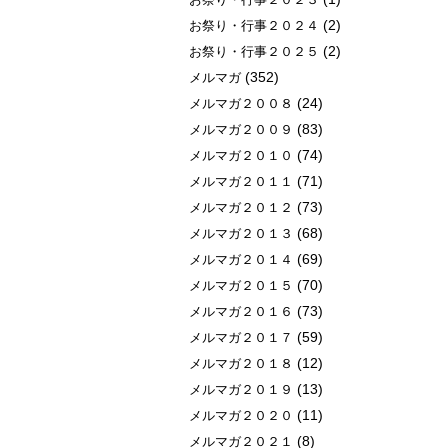
(2)
お祭り・行事２０２４
(2)
お祭り・行事２０２５
(352)
メルマガ
(24)
メルマガ２００８
(83)
メルマガ２００９
(74)
メルマガ２０１０
(71)
メルマガ２０１１
(73)
メルマガ２０１２
(68)
メルマガ２０１３
(69)
メルマガ２０１４
(70)
メルマガ２０１５
(73)
メルマガ２０１６
(59)
メルマガ２０１７
(12)
メルマガ２０１８
(13)
メルマガ２０１９
(11)
メルマガ２０２０
(8)
メルマガ２０２１