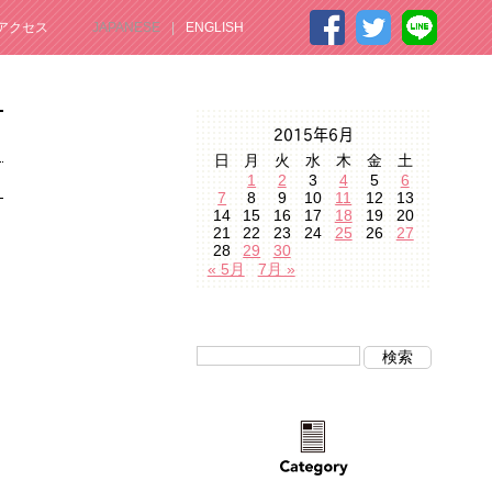
アクセス
JAPANESE
ENGLISH
2015年6月
日
月
火
水
木
金
土
1
2
3
4
5
6
7
8
9
10
11
12
13
14
15
16
17
18
19
20
21
22
23
24
25
26
27
28
29
30
« 5月
7月 »