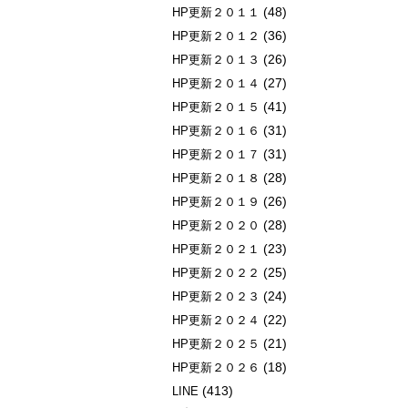
(48)
HP更新２０１１
(36)
HP更新２０１２
(26)
HP更新２０１３
(27)
HP更新２０１４
(41)
HP更新２０１５
(31)
HP更新２０１６
(31)
HP更新２０１７
(28)
HP更新２０１８
(26)
HP更新２０１９
(28)
HP更新２０２０
(23)
HP更新２０２１
(25)
HP更新２０２２
(24)
HP更新２０２３
(22)
HP更新２０２４
(21)
HP更新２０２５
(18)
HP更新２０２６
(413)
LINE