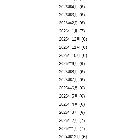
(6)
2026年4月
(6)
2026年3月
(6)
2026年2月
(7)
2026年1月
(6)
2025年12月
(6)
2025年11月
(6)
2025年10月
(6)
2025年9月
(6)
2025年8月
(6)
2025年7月
(6)
2025年6月
(6)
2025年5月
(6)
2025年4月
(6)
2025年3月
(7)
2025年2月
(7)
2025年1月
(6)
2024年12月