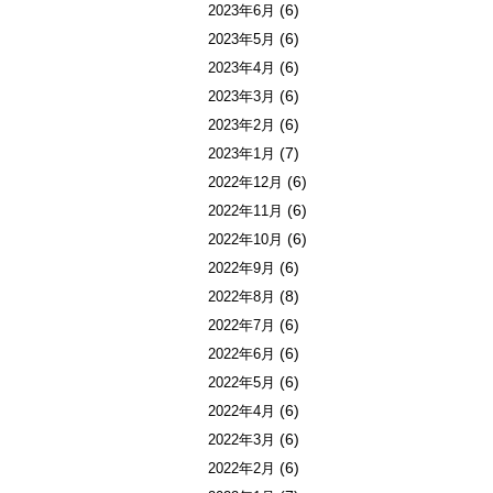
(6)
2023年6月
(6)
2023年5月
(6)
2023年4月
(6)
2023年3月
(6)
2023年2月
(7)
2023年1月
(6)
2022年12月
(6)
2022年11月
(6)
2022年10月
(6)
2022年9月
(8)
2022年8月
(6)
2022年7月
(6)
2022年6月
(6)
2022年5月
(6)
2022年4月
(6)
2022年3月
(6)
2022年2月