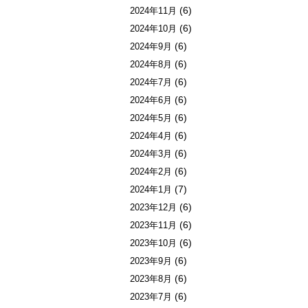
(6)
2024年11月
(6)
2024年10月
(6)
2024年9月
(6)
2024年8月
(6)
2024年7月
(6)
2024年6月
(6)
2024年5月
(6)
2024年4月
(6)
2024年3月
(6)
2024年2月
(7)
2024年1月
(6)
2023年12月
(6)
2023年11月
(6)
2023年10月
(6)
2023年9月
(6)
2023年8月
(6)
2023年7月