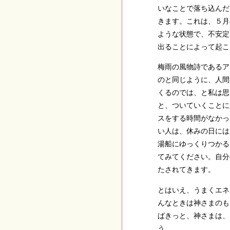
いなことで落ち込んだ
きます。これは、５月
ような状態で、不安定
出ることによって起こ
梅雨の風物詩であるア
のと同じように、人間
くるのでは、と私は思
と、ついていくことに
スをする時間がなかっ
い人は、休みの日には
湯船にゆっくりつかる
てみてください。自分
たされてきます。
とはいえ、うまくエネ
んなときは神さまのも
ばきっと、神さまは、
う。