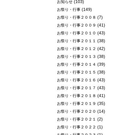
(103)
お知らせ
(149)
お祭り・行事
(7)
お祭り・行事２００８
(41)
お祭り・行事２００９
(43)
お祭り・行事２０１０
(38)
お祭り・行事２０１１
(42)
お祭り・行事２０１２
(38)
お祭り・行事２０１３
(39)
お祭り・行事２０１４
(38)
お祭り・行事２０１５
(43)
お祭り・行事２０１６
(43)
お祭り・行事２０１７
(41)
お祭り・行事２０１８
(35)
お祭り・行事２０１９
(14)
お祭り・行事２０２０
(2)
お祭り・行事２０２１
(1)
お祭り・行事２０２２
(1)
お祭り・行事２０２３