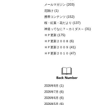
(203)
メールマガジン
(1)
厄除け
(152)
携帯コンテンツ
(137)
桜・紅葉・花だより
(31)
神道ってなに？～カミダス～
(175)
ＨＰ更新
(6)
ＨＰ更新２００８
(41)
ＨＰ更新２００９
(47)
ＨＰ更新２０１０
(1)
2026年8月
(6)
2026年7月
(6)
2026年6月
(6)
2026年5月