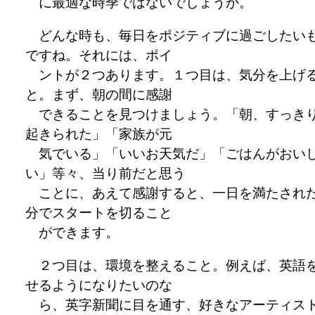
に最適な時季ではないでしょうか。
どんな時も、毎日をポジティブに過ごしたい
ですね。それには、ポイ
ントが２つあります。１つ目は、気分を上げ
と。まず、朝の間に感謝
できることを見つけましょう。「朝、すっき
起きられた」「家族が元
気でいる」「いいお天気だ」「ごはんがおい
い」等々、当り前だと思う
ことに、あえて感謝すると、一日を満たされ
分でスタートを切ること
ができます。
２つ目は、環境を整えること。例えば、英語
せるようになりたいのな
ら、英字新聞に目を通す、好きなアーティス