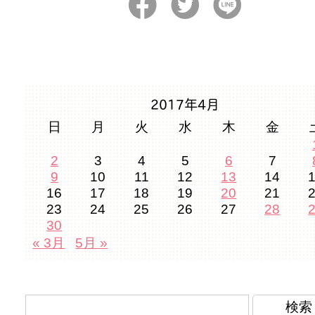
2017年4月
日
月
火
水
木
金
2
3
4
5
6
7
9
10
11
12
13
14
16
17
18
19
20
21
23
24
25
26
27
28
30
« 3月
5月 »