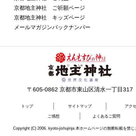
京都地主神社 ご祈願ページ
京都地主神社 キッズページ
メールマガジンバックナンバー
〒605-0862 京都市東山区清水一丁目317
トップ
サイトマップ
アク
ご感想
よくあるご質問
Copyright (C) 2006. kyoto-jishujinja 本ホームページの無断転載を