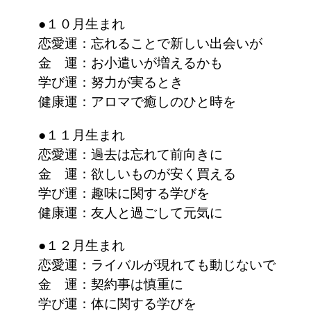
●１０月生まれ
恋愛運：忘れることで新しい出会いが
金 運：お小遣いが増えるかも
学び運：努力が実るとき
健康運：アロマで癒しのひと時を
●１１月生まれ
恋愛運：過去は忘れて前向きに
金 運：欲しいものが安く買える
学び運：趣味に関する学びを
健康運：友人と過ごして元気に
●１２月生まれ
恋愛運：ライバルが現れても動じないで
金 運：契約事は慎重に
学び運：体に関する学びを