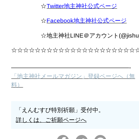
☆
Twitter地主神社公式ページ
☆
Facebook地主神社公式ページ
☆地主神社LINE＠アカウント(@jishujin
☆☆☆☆☆☆☆☆☆☆☆☆☆☆☆☆☆☆☆☆☆
————————————————————-
「地主神社メールマガジン」登録ページへ（無
料）
「えんむすび特別祈願」受付中。
詳しくは、ご祈願ページへ