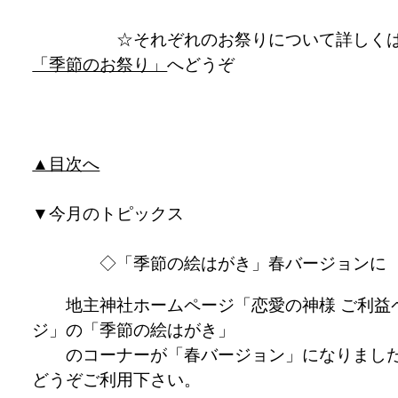
☆それぞれのお祭りについて詳しく
「季節のお祭り」
へどうぞ
▲目次へ
▼
今月のトピックス
◇「季節の絵はがき」春バージョンに
地主神社ホームページ「恋愛の神様 ご利益
ジ」の「季節の絵はがき」
のコーナーが「春バージョン」になりまし
どうぞご利用下さい。