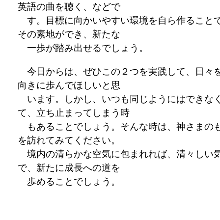
英語の曲を聴く、などで
す。目標に向かいやすい環境を自ら作ること
その素地ができ、新たな
一歩が踏み出せるでしょう。
今日からは、ぜひこの２つを実践して、日々
向きに歩んでほしいと思
います。しかし、いつも同じようにはできな
て、立ち止まってしまう時
もあることでしょう。そんな時は、神さまの
を訪れてみてください。
境内の清らかな空気に包まれれば、清々しい
で、新たに成長への道を
歩めることでしょう。