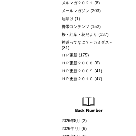
(8)
メルマガ２０２１
(203)
メールマガジン
(1)
厄除け
(152)
携帯コンテンツ
(137)
桜・紅葉・花だより
神道ってなに？～カミダス～
(31)
(175)
ＨＰ更新
(6)
ＨＰ更新２００８
(41)
ＨＰ更新２００９
(47)
ＨＰ更新２０１０
(2)
2026年8月
(6)
2026年7月