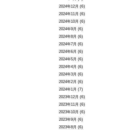
(6)
2024年12月
(6)
2024年11月
(6)
2024年10月
(6)
2024年9月
(6)
2024年8月
(6)
2024年7月
(6)
2024年6月
(6)
2024年5月
(6)
2024年4月
(6)
2024年3月
(6)
2024年2月
(7)
2024年1月
(6)
2023年12月
(6)
2023年11月
(6)
2023年10月
(6)
2023年9月
(6)
2023年8月