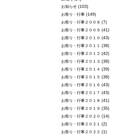
(103)
お知らせ
(149)
お祭り・行事
(7)
お祭り・行事２００８
(41)
お祭り・行事２００９
(43)
お祭り・行事２０１０
(38)
お祭り・行事２０１１
(42)
お祭り・行事２０１２
(38)
お祭り・行事２０１３
(39)
お祭り・行事２０１４
(38)
お祭り・行事２０１５
(43)
お祭り・行事２０１６
(43)
お祭り・行事２０１７
(41)
お祭り・行事２０１８
(35)
お祭り・行事２０１９
(14)
お祭り・行事２０２０
(2)
お祭り・行事２０２１
(1)
お祭り・行事２０２２