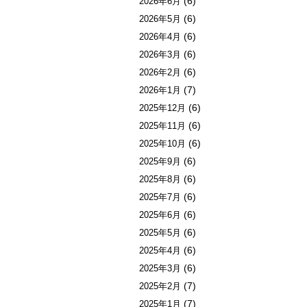
(6)
2026年6月
(6)
2026年5月
(6)
2026年4月
(6)
2026年3月
(6)
2026年2月
(7)
2026年1月
(6)
2025年12月
(6)
2025年11月
(6)
2025年10月
(6)
2025年9月
(6)
2025年8月
(6)
2025年7月
(6)
2025年6月
(6)
2025年5月
(6)
2025年4月
(6)
2025年3月
(7)
2025年2月
(7)
2025年1月