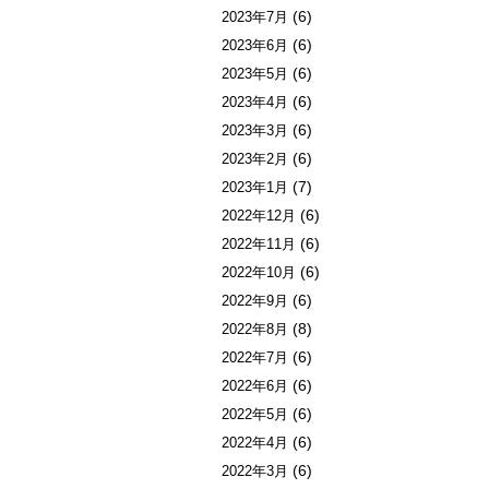
(6)
2023年7月
(6)
2023年6月
(6)
2023年5月
(6)
2023年4月
(6)
2023年3月
(6)
2023年2月
(7)
2023年1月
(6)
2022年12月
(6)
2022年11月
(6)
2022年10月
(6)
2022年9月
(8)
2022年8月
(6)
2022年7月
(6)
2022年6月
(6)
2022年5月
(6)
2022年4月
(6)
2022年3月