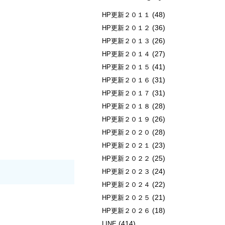
(48)
HP更新２０１１
(36)
HP更新２０１２
(26)
HP更新２０１３
(27)
HP更新２０１４
(41)
HP更新２０１５
(31)
HP更新２０１６
(31)
HP更新２０１７
(28)
HP更新２０１８
(26)
HP更新２０１９
(28)
HP更新２０２０
(23)
HP更新２０２１
(25)
HP更新２０２２
(24)
HP更新２０２３
(22)
HP更新２０２４
(21)
HP更新２０２５
(18)
HP更新２０２６
(414)
LINE