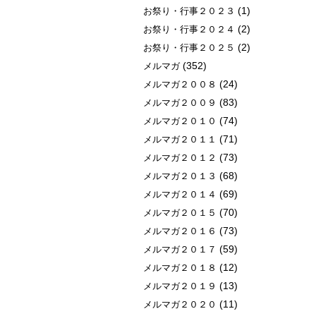
(1)
お祭り・行事２０２３
(2)
お祭り・行事２０２４
(2)
お祭り・行事２０２５
(352)
メルマガ
(24)
メルマガ２００８
(83)
メルマガ２００９
(74)
メルマガ２０１０
(71)
メルマガ２０１１
(73)
メルマガ２０１２
(68)
メルマガ２０１３
(69)
メルマガ２０１４
(70)
メルマガ２０１５
(73)
メルマガ２０１６
(59)
メルマガ２０１７
(12)
メルマガ２０１８
(13)
メルマガ２０１９
(11)
メルマガ２０２０