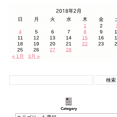
2018年2月
日
月
火
水
木
金
1
2
4
5
6
7
8
9
11
12
13
14
15
16
18
19
20
21
22
23
25
26
27
28
« 1月
3月 »