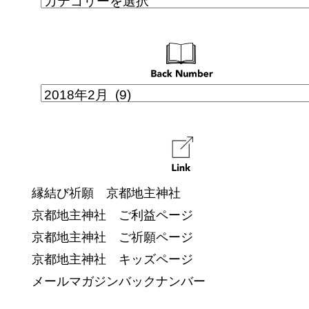
縁結び祈願 京都地主神社
京都地主神社 ご利益ページ
京都地主神社 ご祈願ページ
京都地主神社 キッズページ
メールマガジンバックナンバー