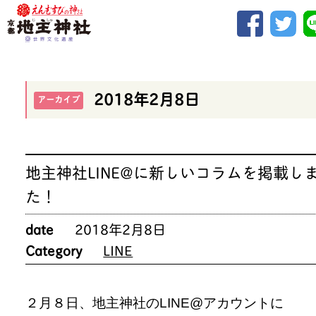
2018年2月8日
アーカイブ
地主神社LINE@に新しいコラムを掲載し
た！
date
2018年2月8日
Category
LINE
２月８日、地主神社のLINE@アカウントに