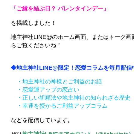
「ご縁を結ぶ日？ バレンタインデー」
を掲載しました！
地主神社LINE@のホーム画面、またはトーク画
らご覧くださいね！
◆地主神社LINE@限定！恋愛コラムを毎月配信
・地主神社の神様とご利益のお話
・恋愛運アップの恋占い
・正しい祈願法や地主神社の知られざる歴史
・幸運を授かるご利益アップコラム
などを配信しています。