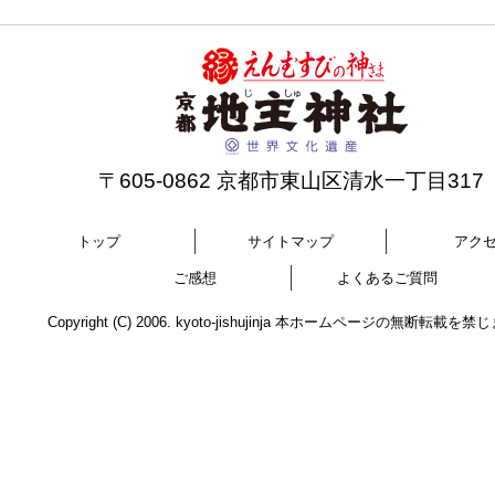
〒605-0862 京都市東山区清水一丁目317
トップ
サイトマップ
アク
ご感想
よくあるご質問
Copyright (C) 2006. kyoto-jishujinja 本ホームページの無断転載を