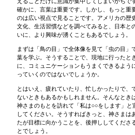
えることだけに意識が集中してしまいがちで
確かに、言葉は重要です。しかし、もっと重
のは広い視点で見ることです。アメリカの歴
文化、生活習慣などを調べてみると、日本と
いに、より興味が湧くこともあるでしょう。
まずは「鳥の目」で全体像を見て「虫の目」
葉を学ぶ。そうすることで、現地に行ったと
に、コミュニケーションもうまくできるよう
っていくのではないでしょうか。
とはいえ、疲れていたり、忙しかったりで、
ないときもあるかもしれません。そんなとき
神さまのもとを訪れて「私は○○をします」と
してください。そうすればきっと、神さまは
たが目標に向かうことを、後押ししてくださ
とでしょう。