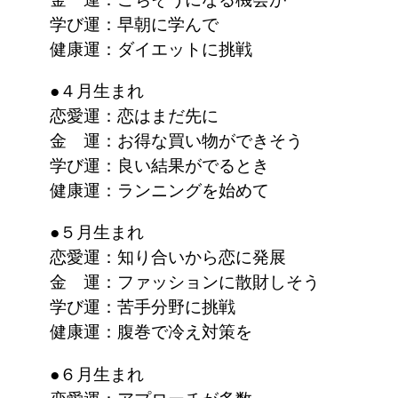
学び運：早朝に学んで
健康運：ダイエットに挑戦
●４月生まれ
恋愛運：恋はまだ先に
金 運：お得な買い物ができそう
学び運：良い結果がでるとき
健康運：ランニングを始めて
●５月生まれ
恋愛運：知り合いから恋に発展
金 運：ファッションに散財しそう
学び運：苦手分野に挑戦
健康運：腹巻で冷え対策を
●６月生まれ