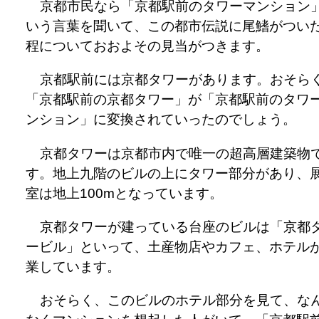
京都市民なら「京都駅前のタワーマンション
いう言葉を聞いて、この都市伝説に尾鰭がつい
程についておおよその見当がつきます。
京都駅前には京都タワーがあります。おそら
「京都駅前の京都タワー」が「京都駅前のタワ
ンション」に変換されていったのでしょう。
京都タワーは京都市内で唯一の超高層建築物
す。地上九階のビルの上にタワー部分があり、
室は地上100mとなっています。
京都タワーが建っている台座のビルは「京都
ービル」といって、土産物店やカフェ、ホテル
業しています。
おそらく、このビルのホテル部分を見て、な