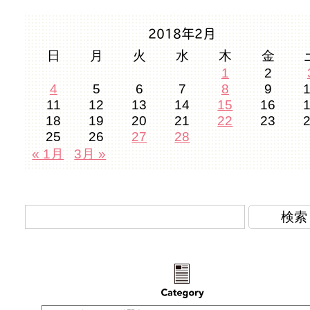
2018年2月
日
月
火
水
木
金
1
2
4
5
6
7
8
9
11
12
13
14
15
16
18
19
20
21
22
23
25
26
27
28
« 1月
3月 »