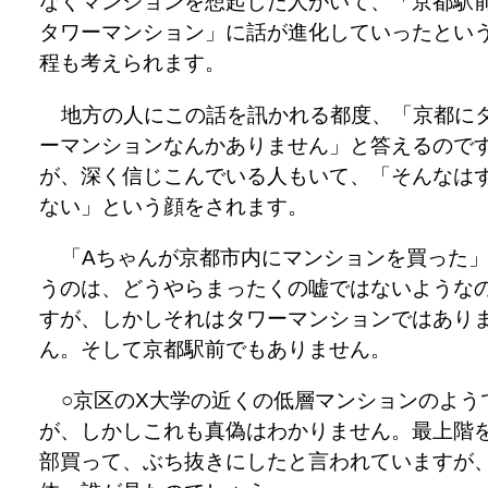
なくマンションを想起した人がいて、「京都駅
タワーマンション」に話が進化していったとい
程も考えられます。
地方の人にこの話を訊かれる都度、「京都に
ーマンションなんかありません」と答えるので
が、深く信じこんでいる人もいて、「そんなは
ない」という顔をされます。
「Aちゃんが京都市内にマンションを買った
うのは、どうやらまったくの嘘ではないような
すが、しかしそれはタワーマンションではあり
ん。そして京都駅前でもありません。
○京区のX大学の近くの低層マンションのよう
が、しかしこれも真偽はわかりません。最上階
部買って、ぶち抜きにしたと言われていますが