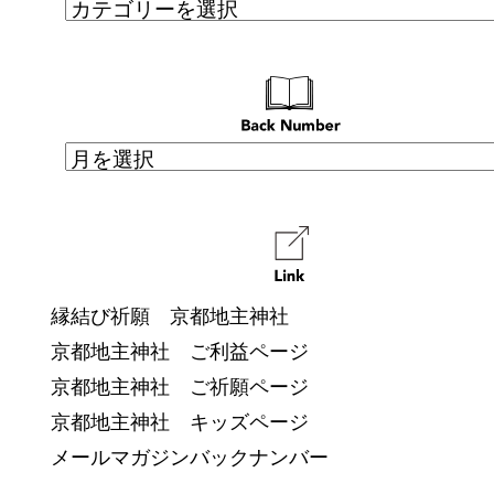
縁結び祈願 京都地主神社
京都地主神社 ご利益ページ
京都地主神社 ご祈願ページ
京都地主神社 キッズページ
メールマガジンバックナンバー