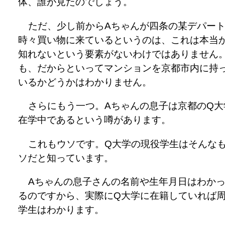
体、誰が見たのでしょう。
ただ、少し前からAちゃんが四条の某デパー
時々買い物に来ているというのは、これは本当
知れないという要素がないわけではありません
も、だからといってマンションを京都市内に持
いるかどうかはわかりません。
さらにもう一つ。Aちゃんの息子は京都のQ大
在学中であるという噂があります。
これもウソです。Q大学の現役学生はそんな
ソだと知っています。
Aちゃんの息子さんの名前や生年月日はわか
るのですから、実際にQ大学に在籍していれば
学生はわかります。