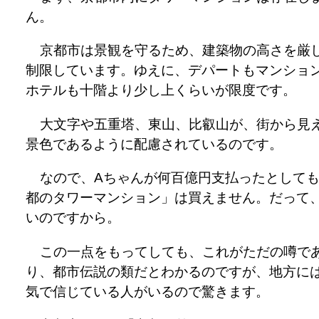
ん。
京都市は景観を守るため、建築物の高さを厳
制限しています。ゆえに、デパートもマンショ
ホテルも十階より少し上くらいが限度です。
大文字や五重塔、東山、比叡山が、街から見
景色であるように配慮されているのです。
なので、Aちゃんが何百億円支払ったとして
都のタワーマンション」は買えません。だって
いのですから。
この一点をもってしても、これがただの噂で
り、都市伝説の類だとわかるのですが、地方に
気で信じている人がいるので驚きます。