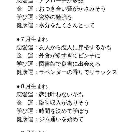
恋愛運：アプローチが多数
金 運：おつき合い費がかさみそう
学び運：資格の勉強を
健康運：水分をたくさんとって
●７月生まれ
恋愛運：友人から恋人に昇格するかも
金 運：外食が多すぎてピンチに
学び運：図書館で良書に出会える
健康運：ラベンダーの香りでリラックス
●８月生まれ
恋愛運：恋は叶わないかも
金 運：臨時収入がありそう
学び運：時間を決めて学ぼう
健康運：ジム通いを始めて