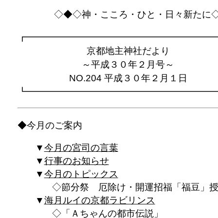
◇◆◇神・こころ・ひと・日々新たに
┏━━━━━━━━━━━━━━━━━━━━
京都地主神社だより
～平成３０年２月号～
NO.204 平成３０年２月１日
┗━━━━━━━━━━━━━━━━━━━━
◆今月のご案内
今月の宮司の言葉
行事のお知らせ
今月のトピックス
節分祭 厄除け・開運招福「福豆」
海月ルイの京都ラビリンス
「Ａちゃんの都市伝説」