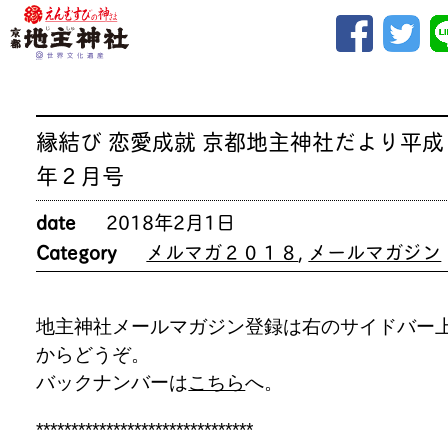
縁結び 恋愛成就 京都地主神社だより平成
年２月号
date
2018年2月1日
Category
メルマガ２０１８
,
メールマガジン
地主神社メールマガジン登録は右のサイドバー
からどうぞ。
バックナンバーは
こちら
へ。
*******************************