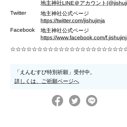
地主神社LINE＠アカウント(@jishujin
Twitter
地主神社公式ページ
https://twitter.com/jishujinja
Facebook
地主神社公式ページ
https://www.facebook.com/f.jishujin
☆☆☆☆☆☆☆☆☆☆☆☆☆☆☆☆☆☆☆☆☆
「えんむすび特別祈願」受付中。
詳しくは、ご祈願ページへ