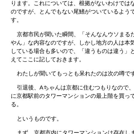
ります。これについては、根拠がないわけでは
のですが、とんでもない尾鰭がついているよう
す。
京都市民が聞いた瞬間、「そんなんウソまる
やん」な内容なのですが、しかし地方の人は本
している場合も多いので、「違うものは違う」
えてここに記しておきます。
わたしが聞いてもっとも呆れたのは次の噂で
引退後、Aちゃんは京都に住むつもりなので
に京都駅前のタワーマンションの最上階を買っ
る。
というものです。
まず、京都市内にタワーマンションは存在し