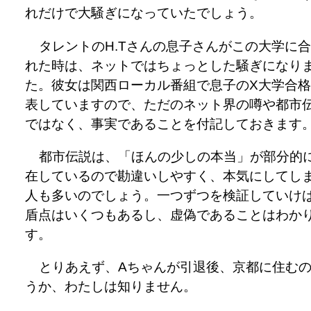
れだけで大騒ぎになっていたでしょう。
タレントのH.Tさんの息子さんがこの大学に
れた時は、ネットではちょっとした騒ぎになり
た。彼女は関西ローカル番組で息子のX大学合
表していますので、ただのネット界の噂や都市
ではなく、事実であることを付記しておきます
都市伝説は、「ほんの少しの本当」が部分的
在しているので勘違いしやすく、本気にしてし
人も多いのでしょう。一つずつを検証していけ
盾点はいくつもあるし、虚偽であることはわか
す。
とりあえず、Aちゃんが引退後、京都に住む
うか、わたしは知りません。