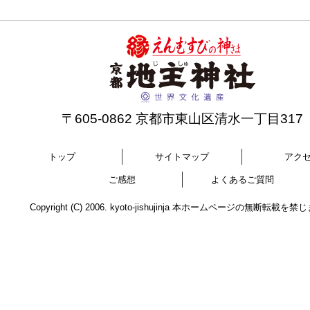
〒605-0862 京都市東山区清水一丁目317
トップ
サイトマップ
アク
ご感想
よくあるご質問
Copyright (C) 2006. kyoto-jishujinja 本ホームページの無断転載を