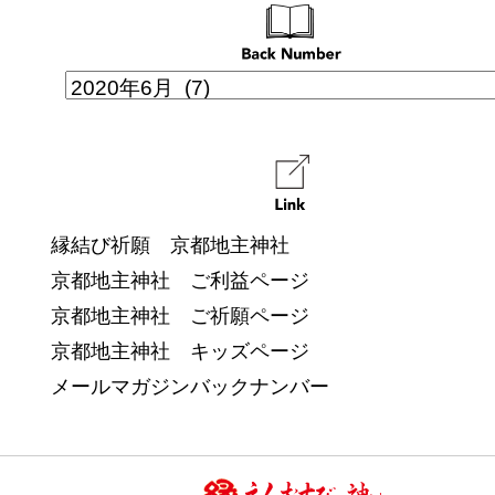
縁結び祈願 京都地主神社
京都地主神社 ご利益ページ
京都地主神社 ご祈願ページ
京都地主神社 キッズページ
メールマガジンバックナンバー