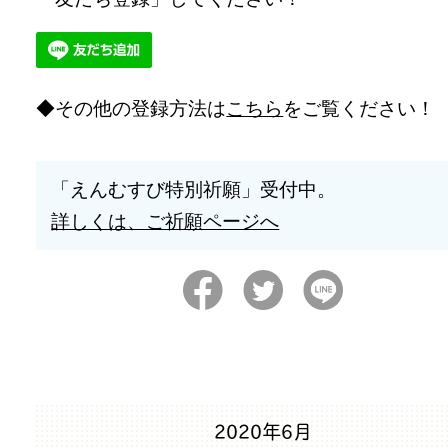
その他の登録方法は
こちら
をご覧ください！
「えんむすび特別祈願」受付中。
詳しくは、ご祈願ページへ
2020年6月