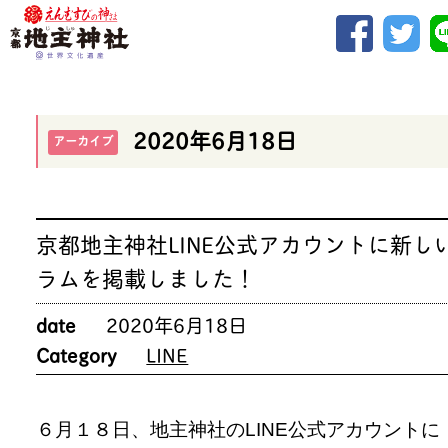
2020年6月18日
アーカイブ
京都地主神社LINE公式アカウントに新し
ラムを掲載しました！
date
2020年6月18日
Category
LINE
６月１８日、地主神社のLINE公式アカウントに