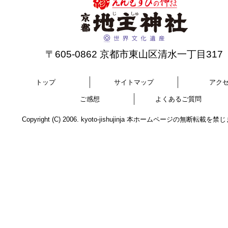
〒605-0862 京都市東山区清水一丁目317
トップ
サイトマップ
アク
ご感想
よくあるご質問
Copyright (C) 2006. kyoto-jishujinja 本ホームページの無断転載を