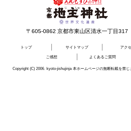
〒605-0862 京都市東山区清水一丁目317
トップ
サイトマップ
アク
ご感想
よくあるご質問
Copyright (C) 2006. kyoto-jishujinja 本ホームページの無断転載を