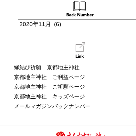
縁結び祈願 京都地主神社
京都地主神社 ご利益ページ
京都地主神社 ご祈願ページ
京都地主神社 キッズページ
メールマガジンバックナンバー