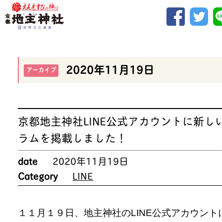
2020年11月19日
アーカイブ
京都地主神社LINE公式アカウントに新し
ラムを掲載しました！
date
2020年11月19日
Category
LINE
１１月１９日、地主神社のLINE公式アカウント