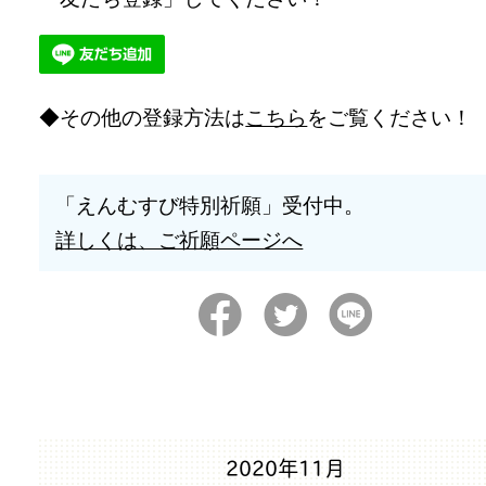
その他の登録方法は
こちら
をご覧ください！
「えんむすび特別祈願」受付中。
詳しくは、ご祈願ページへ
2020年11月