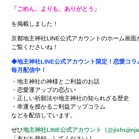
「ごめん、よりも、ありがとう」
を掲載しました！
京都地主神社LINE公式アカウントのホーム画面
ご覧くださいね！
◆地主神社LINE公式アカウント限定！恋愛コラ
毎月配信中！
・地主神社の神様とご利益のお話
・恋愛運アップの恋占い
・正しい祈願法や地主神社の知られざる歴史
・幸運を授かるご利益アップコラム
などを配信しています。
ぜひ
地主神社LINE公式アカウント（@jishujinj
「友だち登録」してください！