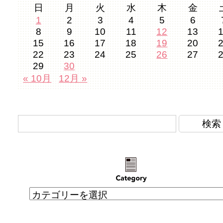
日
月
火
水
木
金
1
2
3
4
5
6
8
9
10
11
12
13
15
16
17
18
19
20
22
23
24
25
26
27
29
30
« 10月
12月 »